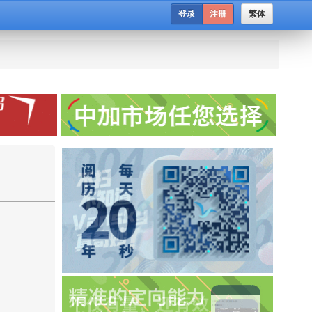
登录
注册
繁体