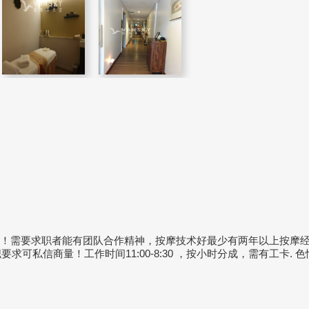
岁！需要求职者能有团队合作精神，按摩技术好最少有两年以上按摩
求可私信商量！工作时间11:00-8:30 ，按小时分成，需有工卡. 