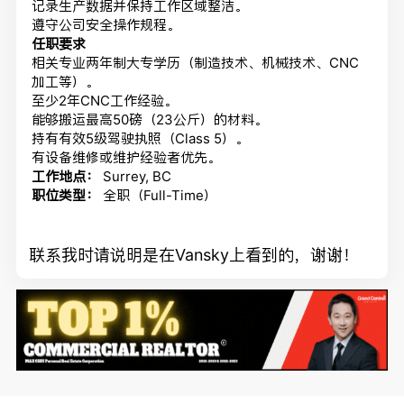
记录生产数据并保持工作区域整洁。
遵守公司安全操作规程。
任职要求
相关专业两年制大专学历（制造技术、机械技术、CNC
加工等）。
至少2年CNC工作经验。
能够搬运最高50磅（23公斤）的材料。
持有有效5级驾驶执照（Class 5）。
有设备维修或维护经验者优先。
工作地点：
Surrey, BC
职位类型：
全职（Full-Time）
联系我时请说明是在Vansky上看到的，谢谢！