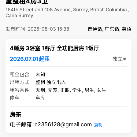
屋整租4房3卫
164th Street and 108 Avenue, Surrey, British Columbia ,
Cana
Surrey
发布时间
2026-08-03 15:38
普通话, 广东话, 英语
4睡房 3浴室 1客厅 全功能厨房 1饭厅
2026.07.01起租
独立屋
租金包含
未知
出租方式
整租 独立出入
租客条件
无烟, 无宠, 正职, 学生, 男生, 女生
停车
车库
房东
电子邮箱 lc2356128@gmail.com
复制