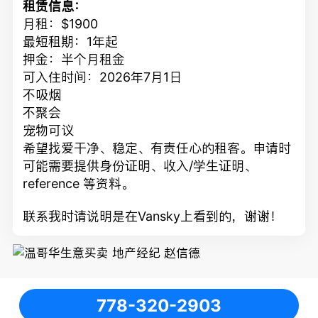
租赁信息：
月租：$1900
最短租期：1年起
押金：半个月租金
可入住时间：2026年7月1日
不吸烟
不聚会
宠物可议
希望找爱干净、稳定、有责任心的租客。申请时
可能需要提供身份证明、收入/学生证明、
reference 等资料。
联系我时请说明是在Vansky上看到的，谢谢！
778-320-2903