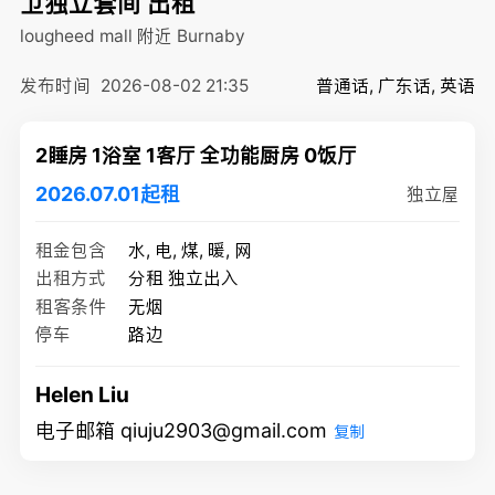
卫独立套间 出租
lougheed mall 附近
Burnaby
发布时间
2026-08-02 21:35
普通话, 广东话, 英语
2睡房 1浴室 1客厅 全功能厨房 0饭厅
2026.07.01起租
独立屋
租金包含
水, 电, 煤, 暖, 网
出租方式
分租 独立出入
租客条件
无烟
停车
路边
Helen Liu
电子邮箱 qiuju2903@gmail.com
复制