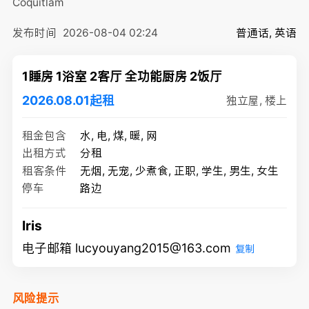
Coquitlam
发布时间
2026-08-04 02:24
普通话, 英语
1睡房 1浴室 2客厅 全功能厨房 2饭厅
2026.08.01起租
独立屋, 楼上
租金包含
水, 电, 煤, 暖, 网
出租方式
分租
租客条件
无烟, 无宠, 少煮食, 正职, 学生, 男生, 女生
停车
路边
Iris
电子邮箱 lucyouyang2015@163.com
复制
风险提示