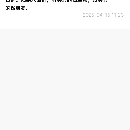
的做朋友。
2025-04-15 11:23