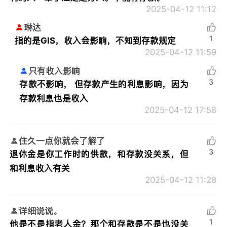
2025-04-12 11:12
琳达
1
指的是GIS，收入会影响，不知到存款规定
2025-04-12 11:59
只有收入影响
3
存款不影响， 但存款产生的利息影响，因为
存款利息也是收入
2025-04-12 17:58
住久一点你就会了解了
3
退休金是你工作时的供款，和存款没关系，但
和利息收入有关
2025-04-12 11:28
详细说说。
1
他是不是指老人金？那个和存款是不是也没关