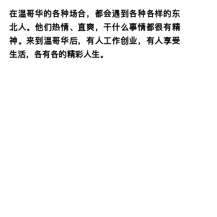
在温哥华的各种场合，都会遇到各种各样的东
北人。他们热情、直爽，干什么事情都很有精
神。来到温哥华后，有人工作创业，有人享受
生活，各有各的精彩人生。