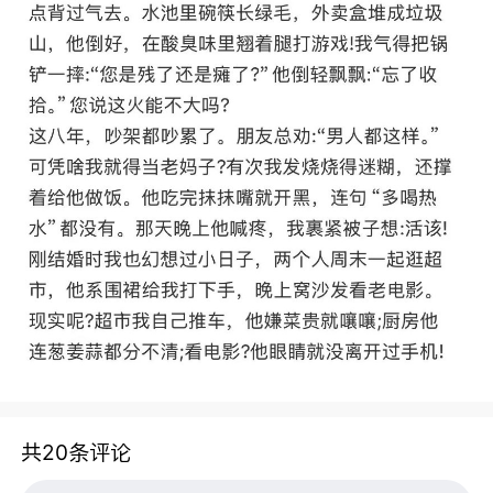
共20条评论