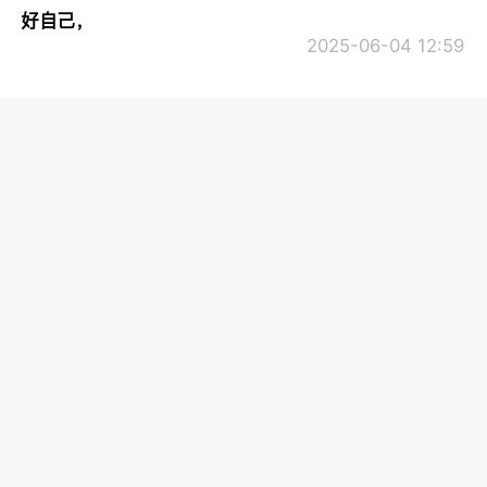
好自己，
2025-06-04 12:59