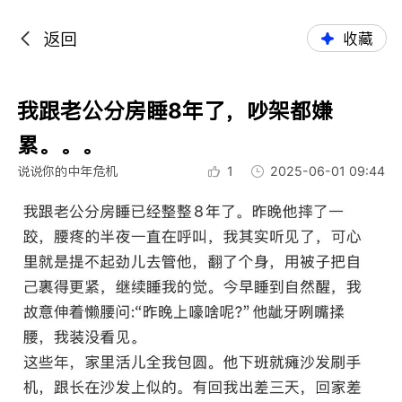
返回
收藏
我跟老公分房睡8年了，吵架都嫌
累。。。
说说你的中年危机
1
2025-06-01 09:44