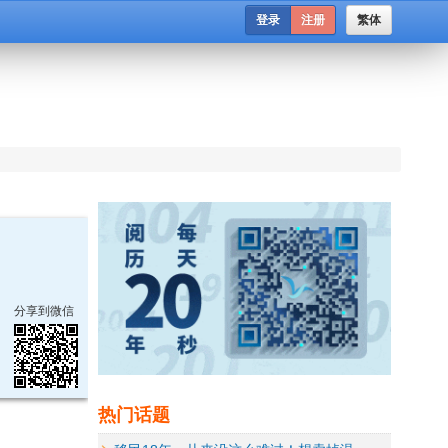
登录
注册
繁体
分享到微信
热门话题