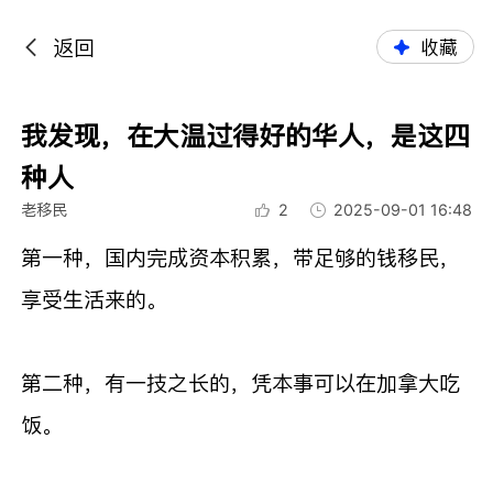
返回
收藏
我发现，在大温过得好的华人，是这四
种人
老移民
2
2025-09-01 16:48
第一种，国内完成资本积累，带足够的钱移民，
享受生活来的。
第二种，有一技之长的，凭本事可以在加拿大吃
饭。