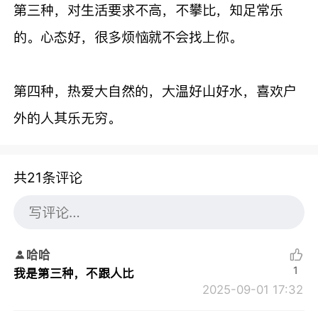
第三种，对生活要求不高，不攀比，知足常乐
的。心态好，很多烦恼就不会找上你。
第四种，热爱大自然的，大温好山好水，喜欢户
外的人其乐无穷。
共21条评论
哈哈
1
我是第三种，不跟人比
2025-09-01 17:32