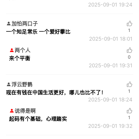
2025-09-01 19:24
加怕两口子
1
一个知足常乐 一个爱好攀比
2025-09-01 18:01
两个人
0
来个平衡
2025-09-01 19:31
浮云野鹤
1
现在有钱在中国生活更好，哪儿也比不了！
2025-09-01 18:24
说得是啊
1
起码有个基础，心理踏实
2025-09-01 19:32