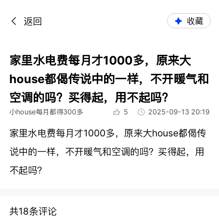
返回
收藏
家里水电费每月才1000多，原来大
house都偈传说中的一样，不开暖气和
空调的吗？买得起，用不起吗？
小house每月都得300多
5
2025-09-13 20:19
家里水电费每月才1000多，原来大house都偈传
说中的一样，不开暖气和空调的吗？买得起，用
不起吗？
共18条评论