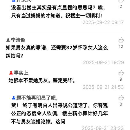
2
没看出楼主其实是有点显摆的意思吗？唉，
只有当过妈妈的才知道。祝楼主一切顺利！
2025-09-22 09:17
李清照
12
如果男友真的靠谱，还需要32岁怀孕女人这么
纠结吗？
2025-09-21 19:29
事实上
9
她根本不爱她男友。鉴定完毕。
2025-09-21 21:53
题不能再明显了吧，
0
赞！ 终于有明白人出来说公道话了，你客观
公正的态度令人钦佩，楼主精心算计好几年
不与男友谈婚论嫁，这问
2025-09-21 23:23