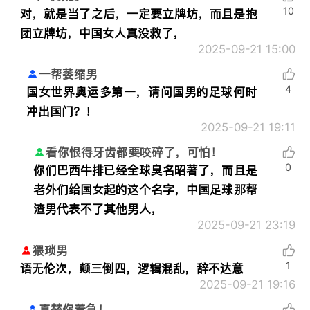
10
对，就是当了之后，一定要立牌坊，而且是抱
团立牌坊，中国女人真没救了，
2025-09-21 15:00
一帮萎缩男
4
国女世界奥运多第一，请问国男的足球何时
冲出国门？！
2025-09-21 19:11
看你恨得牙齿都要咬碎了，可怕！
0
你们巴西牛排已经全球臭名昭著了，而且是
老外们给国女起的这个名字，中国足球那帮
渣男代表不了其他男人，
2025-09-21 23:19
猥琐男
1
语无伦次，颠三倒四，逻辑混乱，辞不达意
2025-09-21 19:16
真替你着急！