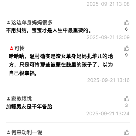
2025-09-21 13:08
这边单身妈妈很多
6
不用纠结，宝宝才是人生中最重要的。
2025-09-21 13:09
可怜
9
哈哈哈，温村确实是渣女单身妈妈扎堆儿的地
方，只是可怜那些被蒙在鼓里的孩子了，以为
自己很幸福，
2025-09-21 13:16
家教堪忧
3
加籍男友是千年备胎
2025-09-21 13:24
何来功利一说