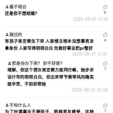
看不明白
6
还是你不想结婚？
2025-09-21 11:18
路过的
4
有孩子肯定要生下来 人家楼主根本没想靠男友
拿身份 人家写得明明白白 先做好事业把pr整好
2025-09-21 11:37
把身份办下来？ 好不好呀？
7
理解，你这个捞女肯定要力挺同行嘛，她步步
设计写的明明白白，你出来带节奏带风向确实
挺辛苦，不如你帮她
2025-09-21 12:35
不知什么人
7
为了所谓事业不要孩子，罔顾男友感受，这种