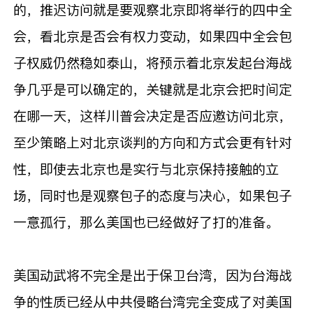
的，推迟访问就是要观察北京即将举行的四中全
会，看北京是否会有权力变动，如果四中全会包
子权威仍然稳如泰山，将预示着北京发起台海战
争几乎是可以确定的，关键就是北京会把时间定
在哪一天，这样川普会决定是否应邀访问北京，
至少策略上对北京谈判的方向和方式会更有针对
性，即使去北京也是实行与北京保持接触的立
场，同时也是观察包子的态度与决心，如果包子
一意孤行，那么美国也已经做好了打的准备。
美国动武将不完全是出于保卫台湾，因为台海战
争的性质已经从中共侵略台湾完全变成了对美国