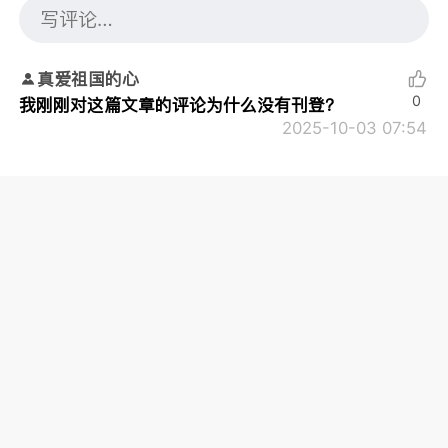
真爱祖国的心
0
我刚刚对这篇文章的评论为什么没有刊登？
2025-10-03 07:54