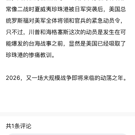
常像二战时夏威夷珍珠港被日军突袭后，美国总
统罗斯福对美军全体将领和官兵的紧急动员令，
只不过，川普和海格塞斯这次的动员是发生在可
能爆发的台海战事之前，显然是美国已经吸取了
珍珠港的惨痛教训。
2026，又一场大规模战争即将来临的动荡之年。
共1条评论