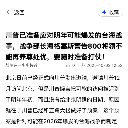
返回
收藏
川普已准备应对明年可能爆发的台海战
事，战争部长海格塞斯警告800将领不
能再养尊处优，要随时准备打仗！
战争在一步步接近
0
2025-10-02 12:53
北京日前已经正式向川普发出邀请，邀请川普12
月访问北京，但是川普婉言把可能的访问推迟到
了明年年初，而且没有给北京明确的日期，原因
就在于川普已经和五角大楼做好了预案，这个预
案是针对可能在2026年爆发的台海战争而制定