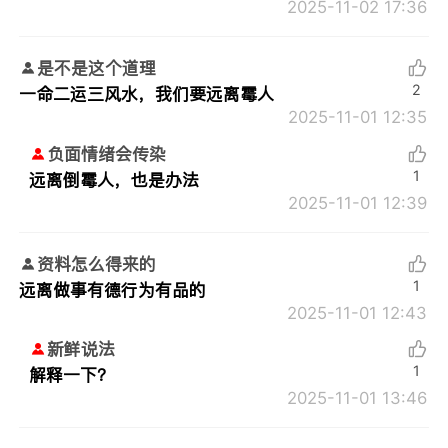
2025-11-02 17:36
是不是这个道理
2
一命二运三风水，我们要远离霉人
2025-11-01 12:35
负面情绪会传染
1
远离倒霉人，也是办法
2025-11-01 12:39
资料怎么得来的
1
远离做事有德行为有品的
2025-11-01 12:43
新鲜说法
1
解释一下？
2025-11-01 13:46