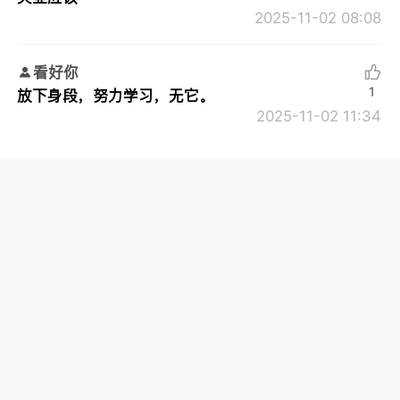
2025-11-02 08:08
看好你
1
放下身段，努力学习，无它。
2025-11-02 11:34