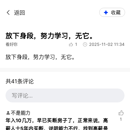
返回
收藏
放下身段，努力学习，无它。
看好你
1
2025-11-02 11:34
放下身段，努力学习，无它。
共41条评论
不是能力
1
年入10几万，早已买断房子了，正常来说，高
薪人士5年内买断，说明能力不行，找到高薪是