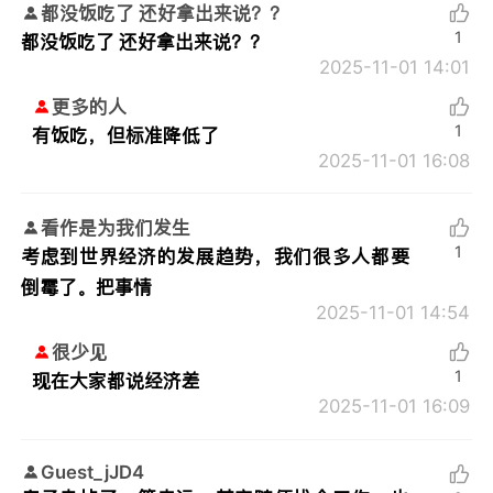
都没饭吃了 还好拿出来说？？
1
都没饭吃了 还好拿出来说？？
2025-11-01 14:01
更多的人
1
有饭吃，但标准降低了
2025-11-01 16:08
看作是为我们发生
1
考虑到世界经济的发展趋势，我们很多人都要
倒霉了。把事情
2025-11-01 14:54
很少见
1
现在大家都说经济差
2025-11-01 16:09
Guest_jJD4