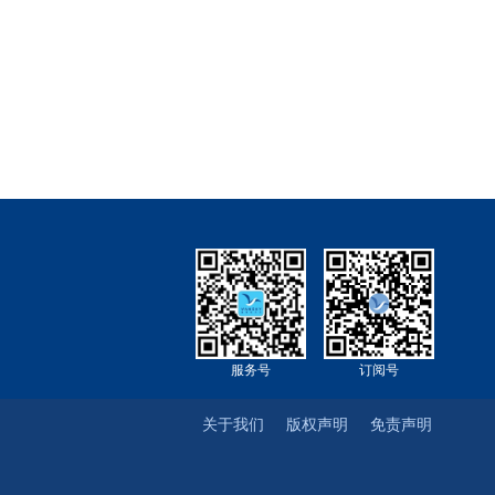
服务号
订阅号
关于我们
版权声明
免责声明