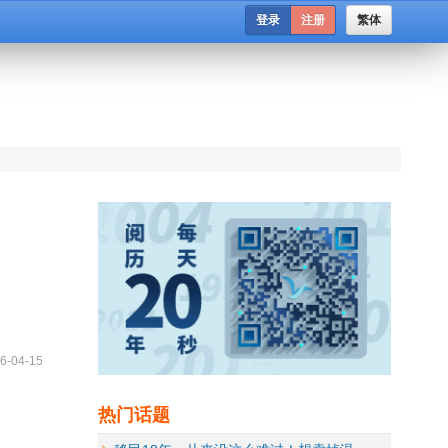
登录
注册
繁体
6-04-15
热门话题