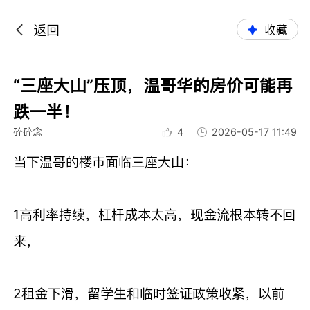
返回
收藏
“三座大山”压顶，温哥华的房价可能再
跌一半！
碎碎念
4
2026-05-17 11:49
当下温哥的楼市面临三座大山：
1高利率持续，杠杆成本太高，现金流根本转不回
来，
2租金下滑，留学生和临时签证政策收紧，以前