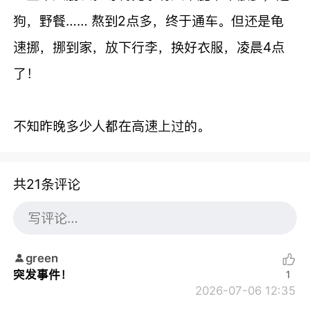
狗，野餐…… 熬到2点多，终于通车。但还是龟
速挪，挪到家，放下行李，换好衣服，凌晨4点
了！
不知昨晚多少人都在高速上过的。
共21条评论
green
突发事件！
1
2026-07-06 12:35