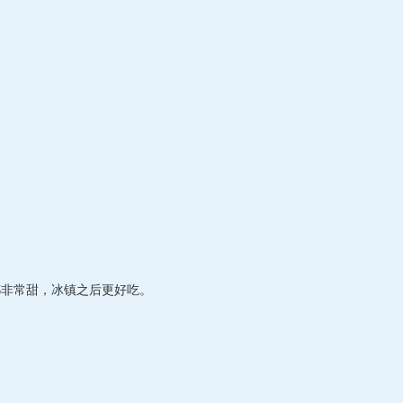
都非常甜，冰镇之后更好吃。