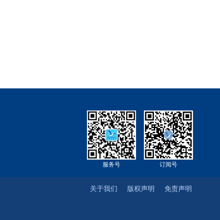
服务号
订阅号
关于我们
版权声明
免责声明