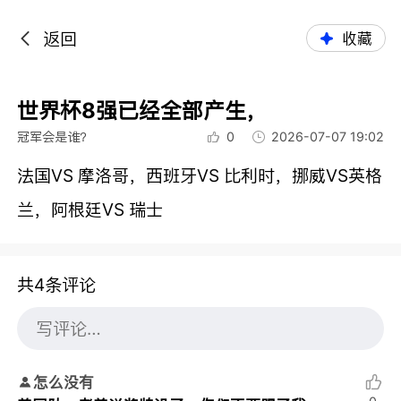
返回
收藏
世界杯8强已经全部产生，
冠军会是谁？
0
2026-07-07 19:02
法国VS 摩洛哥，西班牙VS 比利时，挪威VS英格
兰，阿根廷VS 瑞士
共4条评论
怎么没有