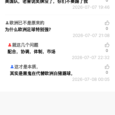
0
美国队，老普说奖牌没了，你们不要踢了我
2026-07-07 19:46
欧洲已不是原来的
0
为什么欧洲足球特别强？
2026-07-07 21:08
就这几个问题
0
配合，协调，体制，市场
2026-07-07 22:32
这才是本质，
0
其实是黑鬼在代替欧洲白猪踢球，
2026-07-08 00:05