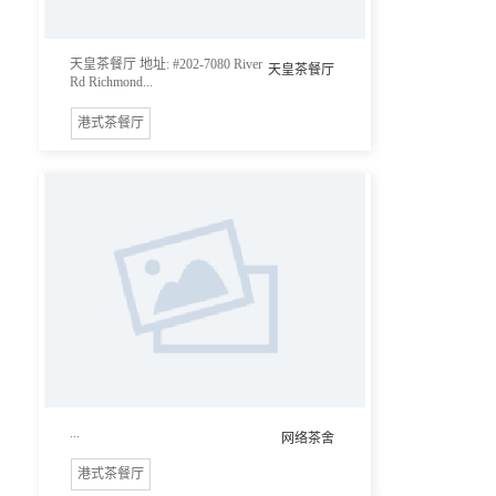
天皇茶餐厅 地址: #202-7080 River
天皇茶餐厅
Rd Richmond...
港式茶餐厅
...
网络茶舍
港式茶餐厅