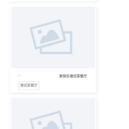
...
新快乐港式茶餐厅
港式茶餐厅