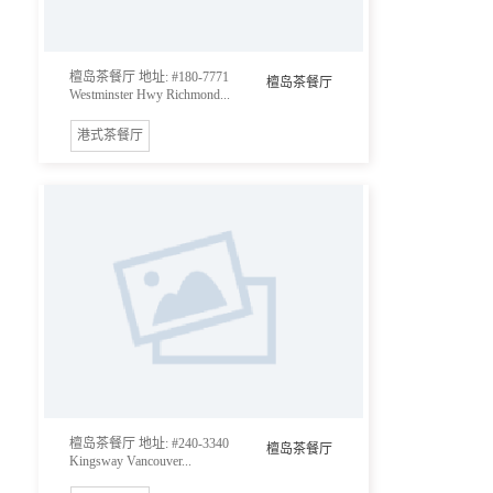
檀岛茶餐厅 地址: #180-7771
檀岛茶餐厅
Westminster Hwy Richmond...
港式茶餐厅
檀岛茶餐厅 地址: #240-3340
檀岛茶餐厅
Kingsway Vancouver...