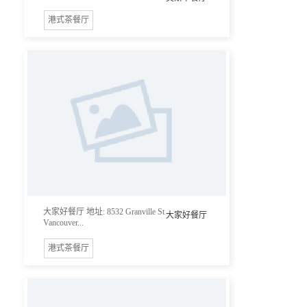
港式茶餐厅
大家好餐厅 地址: 8532 Granville St
大家好餐厅
Vancouver...
港式茶餐厅