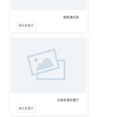
...
丽斯港式茶
港式茶餐厅
...
马来亚港式餐厅
港式茶餐厅