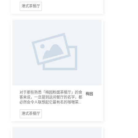
港式茶餐厅
对于那些熟悉「梅园粉面茶餐厅」的食
梅园
客来说，一旦提到这间餐厅的名字，都
必然会令人联想起它最有名的咖喱菜...
港式茶餐厅