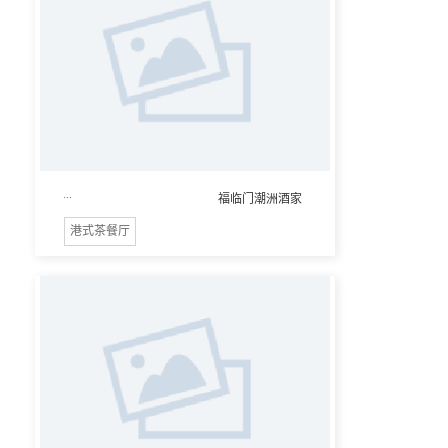
...
福临门潮洲酒家
港式茶餐厅