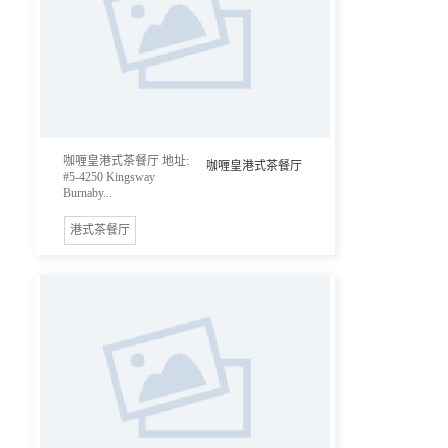
咖喱皇港式茶餐厅 地址:
咖喱皇港式茶餐厅
#5-4250 Kingsway
Burnaby...
港式茶餐厅