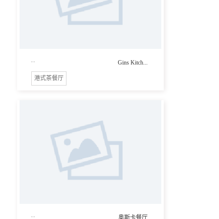
...
Gins Kitch...
港式茶餐厅
...
奥斯卡餐厅