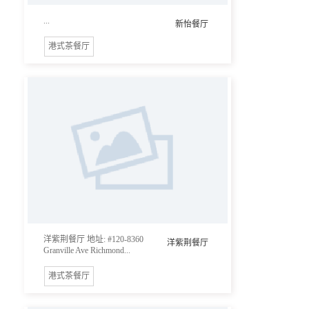
...
新怡餐厅
港式茶餐厅
洋紫荆餐厅 地址: #120-8360
洋紫荆餐厅
Granville Ave Richmond...
港式茶餐厅