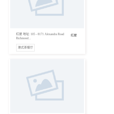
红屋 地址: 105 - 8171 Alexandra Road
红屋
Richmond...
港式茶餐厅