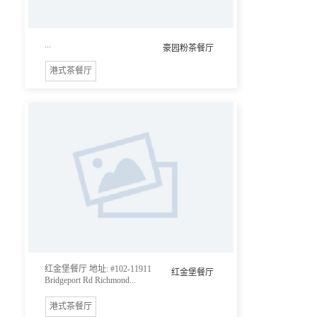
...
豪园粉茶餐厅
港式茶餐厅
红金堡餐厅 地址: #102-11911
红金堡餐厅
Bridgeport Rd Richmond...
港式茶餐厅