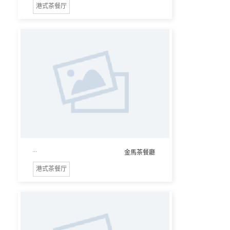
港式茶餐厅
...
金馬茶餐廳
港式茶餐厅