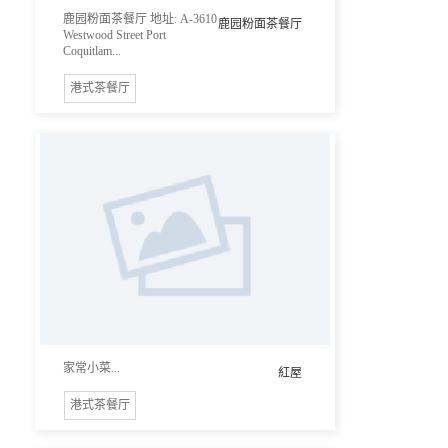
鹿园粉面茶餐厅 地址: A-3610
鹿园粉面茶餐厅
Westwood Street Port
Coquitlam...
港式茶餐厅
家常小菜...
紅屋
港式茶餐厅