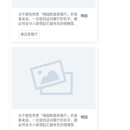
对于那些熟悉「梅园粉面茶餐厅」的食
梅园
客来说，一旦提到这间餐厅的名字，都
必然会令人联想起它最有名的咖喱菜...
港式茶餐厅
对于那些熟悉「梅园粉面茶餐厅」的食
梅园
客来说，一旦提到这间餐厅的名字，都
必然会令人联想起它最有名的咖喱菜...