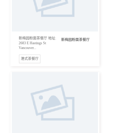
新梅园粉面茶餐厅 地址:
新梅园粉面茶餐厅
2683 E Hastings St
Vancouver...
港式茶餐厅