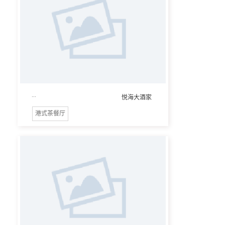
...
悦海大酒家
港式茶餐厅