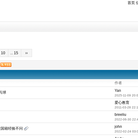
首页
10
... 15
››
作者
Yan
乓球
2025-11-09 20:
爱心教育
2011-03-28 22:
breeliu
2022-06-30 22:
john
业国籍经验不问
2022-02-24 03: