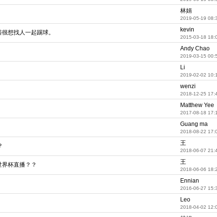
林娟
2019-05-19 08:
kevin
裕很想找人一起踢球。
2015-03-18 18:
Andy Chao
2019-03-15 00:
Li
2019-02-02 10:
wenzi
2018-12-25 17:
Matthew Yee
2017-08-18 17:
Guang ma
2018-08-22 17:
王
？
2018-06-07 21:
王
世界杯直播？？
2018-06-06 18:
Ennian
2016-06-27 15:
Leo
2018-04-02 12: