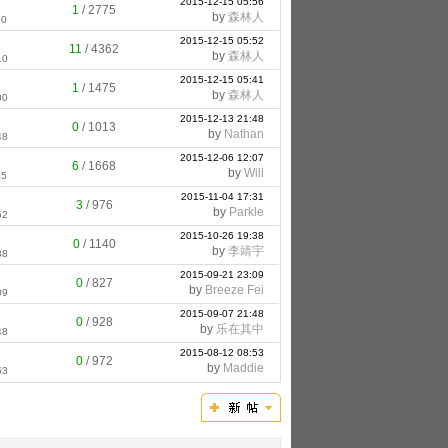
2015-12-15 05:56
1
/
2775
by
森林人
50
2015-12-15 05:52
11
/
4362
by
森林人
10
2015-12-15 05:41
1
/
1475
by
森林人
00
2015-12-13 21:48
0
/
1013
by
Nathan
48
2015-12-06 12:07
6
/
1668
by
Will
45
2015-11-04 17:31
3
/
976
by
Parkle
52
2015-10-26 19:38
0
/
1140
by
李靖宇
38
2015-09-21 23:09
0
/
827
by
Breeze Fei
09
2015-09-07 21:48
0
/
928
by
乐在其中
48
2015-08-12 08:53
0
/
972
by
Maddie
53