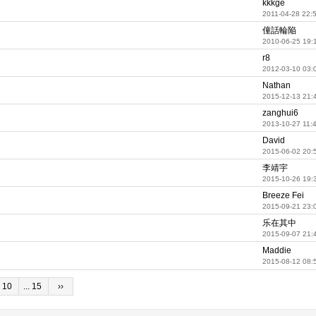
kkkge
2011-04-28 22:
僮話輪陥
2010-06-25 19:
r8
2012-03-10 03:
Nathan
2015-12-13 21:
zanghui6
2013-10-27 11:
David
2015-06-02 20:
李靖宇
2015-10-26 19:
Breeze Fei
2015-09-21 23:
乐在其中
。
2015-09-07 21:
Maddie
2015-08-12 08:
10
... 15
››