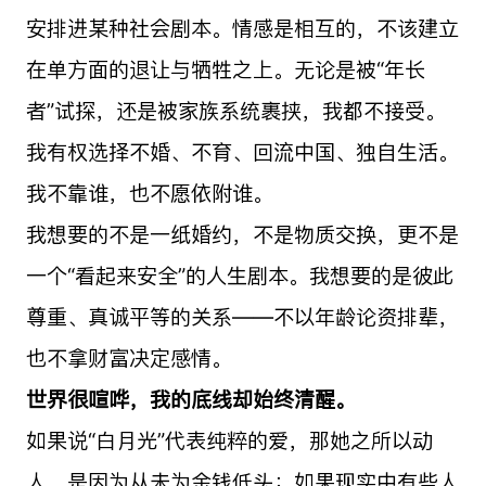
安排进某种社会剧本。情感是相互的，不该建立
在单方面的退让与牺牲之上。无论是被“年长
者”试探，还是被家族系统裹挟，我都不接受。
我有权选择不婚、不育、回流中国、独自生活。
我不靠谁，也不愿依附谁。
我想要的不是一纸婚约，不是物质交换，更不是
一个“看起来安全”的人生剧本。我想要的是彼此
尊重、真诚平等的关系——不以年龄论资排辈，
也不拿财富决定感情。
世界很喧哗，我的底线却始终清醒。
如果说“白月光”代表纯粹的爱，那她之所以动
人，是因为从未为金钱低头；如果现实中有些人