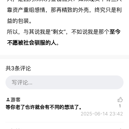
靠资产重组感情，那再精致的外壳，终究只是利
益的包装。
所以，与其说我是“剩女”，不如说我是那个
至今
不愿被社会驯服的人
。
共3条评论
游客
1
等你老了也许就会有不同的想法了。
2025-06-14 23:42