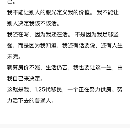
己。
我不能让别人的眼光定义我的价值。 我不能让
别人决定我该不该活。
我还在写，因为我还在活。 不是因为我足够坚
强，而是因为我知道，我还有话要说，还有人生
未完。
就算房价不涨、生活仍苦，我也要让这一生，由
我自己来决定。
这就是我，1.25代移民，一个正在努力供房、努
力活下去的普通人。