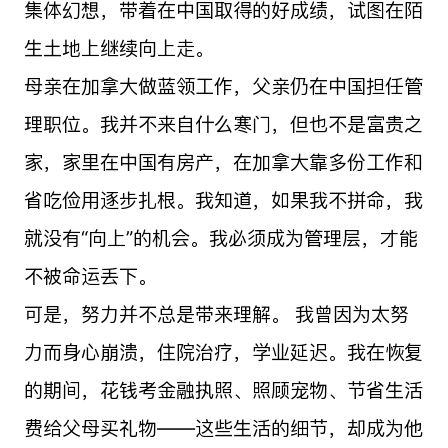
集体幻想，带着在中国取得的好成绩，试图在陌
生土地上继续向上走。
母亲在加拿大做蓝领工作，父亲仍在中国担任管
理职位。我并不来自什么寒门，但也不是富贵之
家，家里在中国有房产，在加拿大靠多份工作和
省吃俭用逐步扎根。我知道，如果我不拼命，我
就没有“向上”的机会。我必须成为管理层，才能
不被命运丢下。
可是，努力并不总是带来理解。 我曾因为太努
力而身心崩溃，住院治疗，学业延迟。我在恢复
的期间，花钱考金融执照、照顾宠物、节省生活
费给父母买礼物——这些生活的细节，却成为他