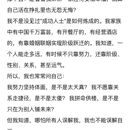
自己活在挣扎里也无怨无悔？
我不是没见过“成功人士”是如何炼成的。我家族
中有中国千万富翁，有开餐厅的，有经营酒店
的，有靠婚姻联姻实现阶级跃迁的。我知道，一
个人能走多远，有时候不只靠努力，还靠阶级、
性别、关系，甚至运气。
所以，我也常常问自己：
我努力坚持体面，是不是太天真？ 我不愿靠关
系走捷径，是不是太傻？ 我拼命供楼，是不是
只在为别人铺未来？
但我知道，哪怕所有人误解我，我也不能误解自