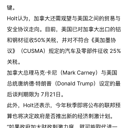
键。
Holt认为，加拿大还需观望与美国之间的贸易与
安全协议走向。目前，美国已对加拿大出口的铝
和钢材征收50%关税，并对不符合《美加墨协
议》（CUSMA）规定的汽车及零部件征收 25%
关税。
加拿大总理马克·卡尼（Mark Carney）与美国
总统唐纳德·特朗普（Donald Trump）设定的最
后谈判期限为 7月21日。
此外，Holt还表示，今年秋季即将公布的联邦预
算也将决定政府是否推出新的经济刺激计划。
“如果政府加大财政刺激力度，就可能取代进一