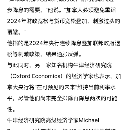
步降息的需要，”他说。“加拿大必须避免重蹈
2024年财政宽松与货币宽松叠加、刺激过头的
覆辙。”
他指的是2024年央行连续降息叠加联邦政府退
税等刺激政策，结果通胀反弹。
与此同时，另一家知名机构牛津经济研究院
（Oxford Economics）的经济学家也表示，加
拿大央行将“在可预见的未来”维持当前利率水
平，尽管他们尚未完全排除再降息两次的可能
性。
牛津经济研究院高级经济学家Michael