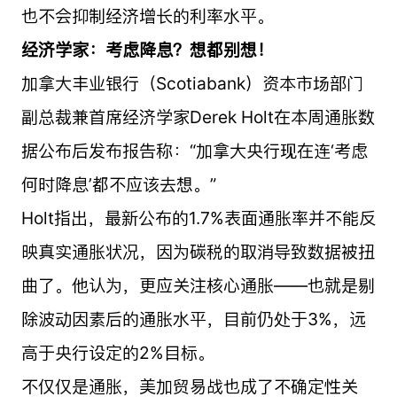
也不会抑制经济增长的利率水平。
经济学家：考虑降息？想都别想！
加拿大丰业银行（Scotiabank）资本市场部门
副总裁兼首席经济学家Derek Holt在本周通胀数
据公布后发布报告称：“加拿大央行现在连‘考虑
何时降息’都不应该去想。”
Holt指出，最新公布的1.7%表面通胀率并不能反
映真实通胀状况，因为碳税的取消导致数据被扭
曲了。他认为，更应关注核心通胀——也就是剔
除波动因素后的通胀水平，目前仍处于3%，远
高于央行设定的2%目标。
不仅仅是通胀，美加贸易战也成了不确定性关