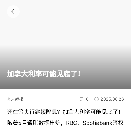
加拿大利率可能见底了！
芥末辣椒
0
2025.06.26
还在等央行继续降息？加拿大利率可能见底了！
随着5月通胀数据出炉，RBC、Scotiabank等权