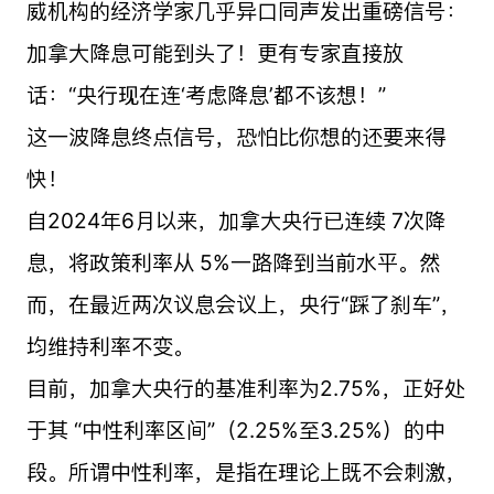
威机构的经济学家几乎异口同声发出重磅信号：
加拿大降息可能到头了！更有专家直接放
话：“央行现在连‘考虑降息’都不该想！”
这一波降息终点信号，恐怕比你想的还要来得
快！
自2024年6月以来，加拿大央行已连续 7次降
息，将政策利率从 5%一路降到当前水平。然
而，在最近两次议息会议上，央行“踩了刹车”，
均维持利率不变。
目前，加拿大央行的基准利率为2.75%，正好处
于其 “中性利率区间”（2.25%至3.25%）的中
段。所谓中性利率，是指在理论上既不会刺激，