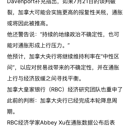
Davenport补充指出，如果7月21日的谈判破
裂，加拿大可能会实施更高的报复性关税，通胀
或将因此被推高。
他还警告说：“持续的地缘政治不确定性，也可
能对通胀形成上行压力。”
他预计，加拿大央行将继续维持利率在“中性区
间”，以应对贸易战带来的不确定性，并在通胀
上行与经济放缓之间寻找平衡。
加拿大皇家银行（RBC）经济研究团队也重申了
此前的判断：加拿大央行已经完成本轮降息周
期。
RBC经济学家Abbey Xu在通胀数据公布后表