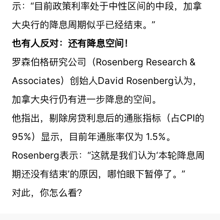
示：“目前政策利率处于中性区间的中段，加拿
大央行的降息周期似乎已经结束。”
也有人反对：还有降息空间！
罗森伯格研究公司（Rosenberg Research &
Associates）创始人David Rosenberg认为，
加拿大央行仍有进一步降息的空间。
他指出，剔除房贷利息后的通胀指标（占CPI的
95%）显示，目前年通胀率仅为 1.5%。
Rosenberg表示：“这就是我们认为‘本轮降息周
期还没有结束’的原因，哪怕眼下暂停了。”
对此，你怎么看？