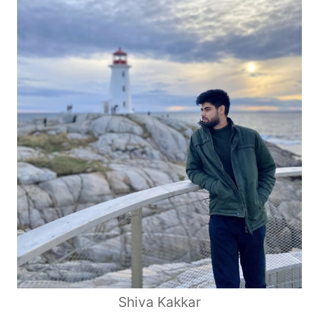
Shiva Kakkar