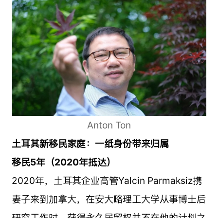
Anton Ton
土耳其新移民家庭：一纸身份带来归属
移民5年（2020年抵达）
2020年，土耳其企业高管Yalcin Parmaksiz携
妻子来到加拿大，在安大略理工大学从事博士后
研究工作时，获得永久居留权并不在他的计划之