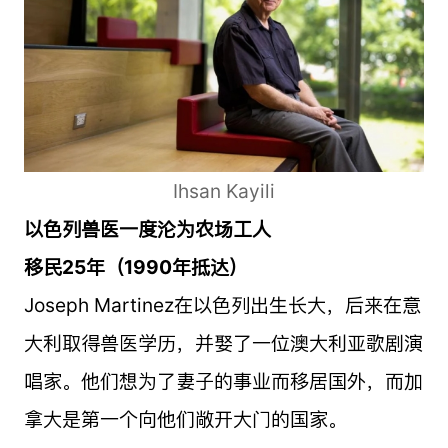
Ihsan Kayili
以色列兽医一度沦为农场工人
移民25年（1990年抵达）
Joseph Martinez在以色列出生长大，后来在意
大利取得兽医学历，并娶了一位澳大利亚歌剧演
唱家。他们想为了妻子的事业而移居国外，而加
拿大是第一个向他们敞开大门的国家。