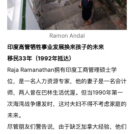
Ramon Andal
印度高管牺牲事业发展换来孩子的未来
移民33年（1992年抵达）
Raja Ramanathan拥有印度工商管理硕士学
位，是一名人力资源专家，他的妻子是一名会计
师，两人曾在巴林生活优渥。但当1990年第一
次海湾战争爆发时，这对夫妇不得不考虑家庭的
未来。
尽管朋友们警告说，由于缺乏加拿大经验，他们