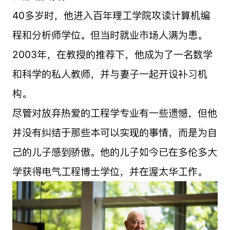
40多岁时，他进入百年理工学院攻读计算机编
程和分析师学位。但当时就业市场人满为患。
2003年，在教授的推荐下，他成为了一名数学
和科学的私人教师，并与妻子一起开设补习机
构。
尽管对放弃热爱的工程学专业有一些遗憾，但他
并没有纠结于那些本可以实现的事情，而是为自
己的儿子感到骄傲。他的儿子如今已在多伦多大
学获得电气工程博士学位，并在渥太华工作。