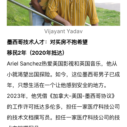
Vijayant Yadav
墨西哥技术人才：对买房不抱希望
移民2年（2020年抵达）
Ariel Sanchez热爱美国影视和英国音乐，他从
小就渴望出国探险。如今，这位墨西哥男子已成
年，只想生活在一个让他感到安全的地方。
2023年，他凭借《加拿大-美国-墨西哥协议》
的工作许可抵达多伦多，担任一家医疗科技公司
的技术文档撰写员。担任一家医疗科技公司的技