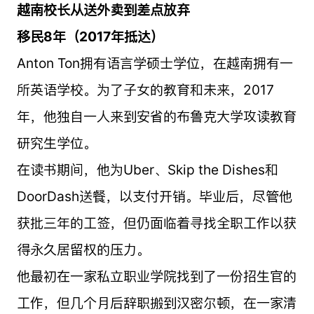
越南校长从送外卖到差点放弃
移民8年（2017年抵达）
Anton Ton拥有语言学硕士学位，在越南拥有一
所英语学校。为了子女的教育和未来，2017
年，他独自一人来到安省的布鲁克大学攻读教育
研究生学位。
在读书期间，他为Uber、Skip the Dishes和
DoorDash送餐，以支付开销。毕业后，尽管他
获批三年的工签，但仍面临着寻找全职工作以获
得永久居留权的压力。
他最初在一家私立职业学院找到了一份招生官的
工作，但几个月后辞职搬到汉密尔顿，在一家清