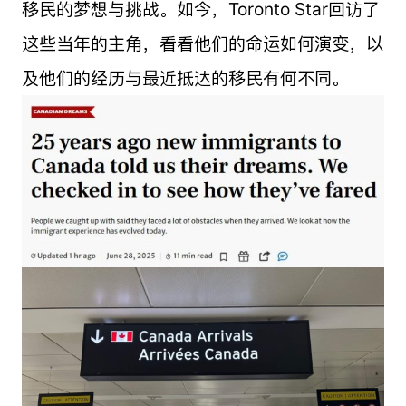
移民的梦想与挑战。如今，Toronto Star回访了
这些当年的主角，看看他们的命运如何演变，以
及他们的经历与最近抵达的移民有何不同。