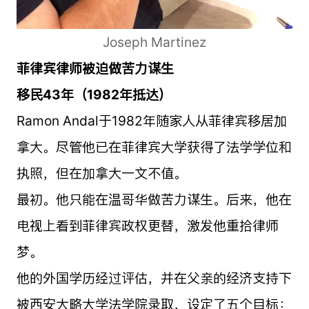
Joseph Martinez
菲律宾律师被迫做苦力谋生
移民43年（1982年抵达）
Ramon Andal于1982年随家人从菲律宾移居加
拿大。尽管他已在菲律宾大学获得了法学学位和
执照，但在加拿大一文不值。
最初。他只能在温哥华做苦力谋生。后来，他在
电视上看到菲律宾政权更替，激发他重拾律师
梦。
他的外国学历经过评估，并在父亲的经济支持下
被西安大略大学法学院录取，设定了五个目标：