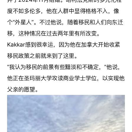
度不如多伦多，他在人群中显得格格不入，像
个“外星人”。不过他说，随着移民和人们向东迁
移，这种情况在过去两年里有所改变。
Kakkar感到很幸运，因为他在加拿大开始收紧
移民政策之前就来到了这里。
“我认为移民的前景有些黯淡和不确定，”他说，
他正在圣玛丽大学攻读商业学士学位，以实现他
父亲的愿望。