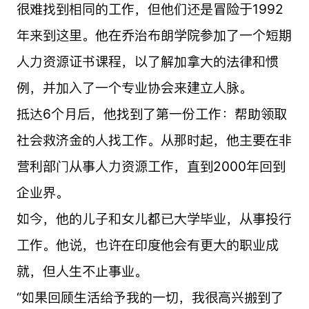
很难找到相同的工作，但他们还是冒险于1992
年来到这里。他在乔治布朗学院参加了一个短期
人力资源证书课程，以了解加拿大的法律和惯
例，并加入了一个专业协会来建立人脉。
抵达6个月后，他找到了第一份工作：帮助领取
社会救济金的人找工作。从那时起，他主要在非
营利部门从事人力资源工作，直到2000年回到
企业界。
如今，他的儿子和女儿都已大学毕业，从事投行
工作。他说，也许在印度他会有更大的职业成
就，但人生不止事业。
“如果回顾生活给予我的一切，我很高兴搬到了