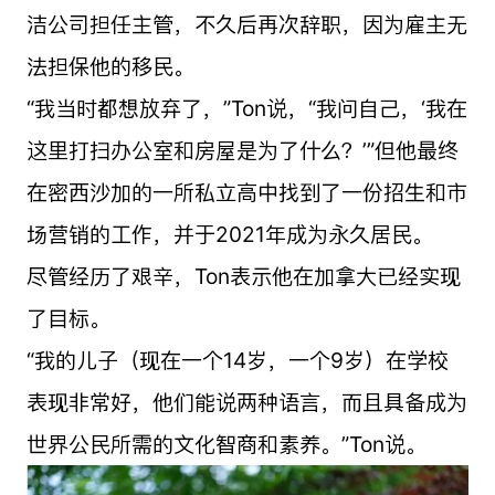
洁公司担任主管，不久后再次辞职，因为雇主无
法担保他的移民。
“我当时都想放弃了，”Ton说，“我问自己，‘我在
这里打扫办公室和房屋是为了什么？’”但他最终
在密西沙加的一所私立高中找到了一份招生和市
场营销的工作，并于2021年成为永久居民。
尽管经历了艰辛，Ton表示他在加拿大已经实现
了目标。
“我的儿子（现在一个14岁，一个9岁）在学校
表现非常好，他们能说两种语言，而且具备成为
世界公民所需的文化智商和素养。”Ton说。