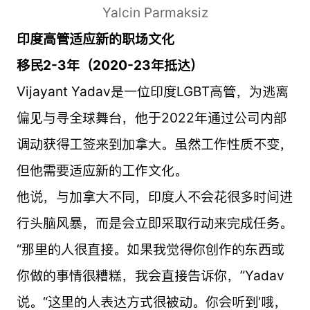
Yalcin Parmaksiz
印度高管适应新的职场文化
移民2-3年（2020-23年抵达）
Vijayant Yadav是一位印度LGBT高管，为逃离
偏见与寻全球舞台，他于2022年通过公司内部
调动获得工签来到加拿大。虽然工作性质不变，
但他需要适应新的工作文化。
他说，与加拿大不同，印度人不会花很多时间进
行头脑风暴，而是会立即采取行动来完成任务。
“那里的人很直接。如果我觉得你创作的东西或
你做的事情很糟糕，我会直接告诉你，”Yadav
说。“这里的人表达方式很被动。你会听到‘哦，