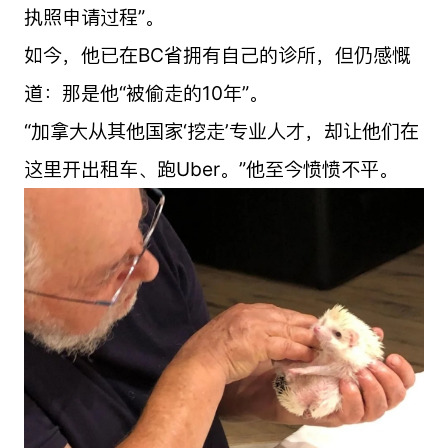
执照申请过程”。
如今，他已在BC省拥有自己的诊所，但仍感慨
道：那是他“被偷走的10年”。
“加拿大从其他国家‘挖走’专业人才，却让他们在
这里开出租车、跑Uber。”他至今愤愤不平。