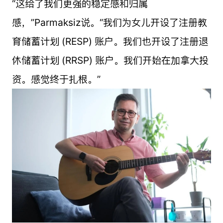
“这给了我们更强的稳定感和归属
感，”Parmaksiz说。“我们为女儿开设了注册教
育储蓄计划 (RESP) 账户。我们也开设了注册退
休储蓄计划 (RRSP) 账户。我们开始在加拿大投
资。感觉终于扎根。”