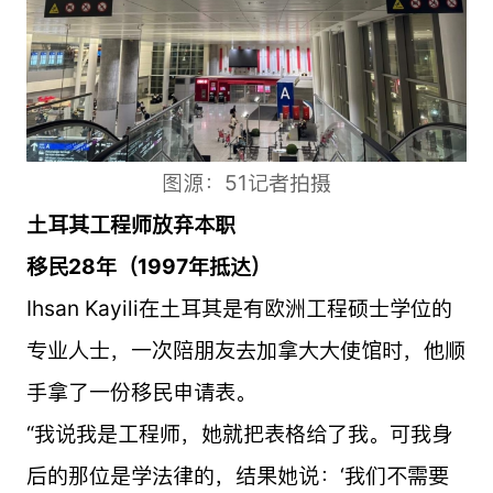
图源：51记者拍摄
土耳其工程师放弃本职
移民28年（1997年抵达）
Ihsan Kayili在土耳其是有欧洲工程硕士学位的
专业人士，一次陪朋友去加拿大大使馆时，他顺
手拿了一份移民申请表。
“我说我是工程师，她就把表格给了我。可我身
后的那位是学法律的，结果她说：‘我们不需要