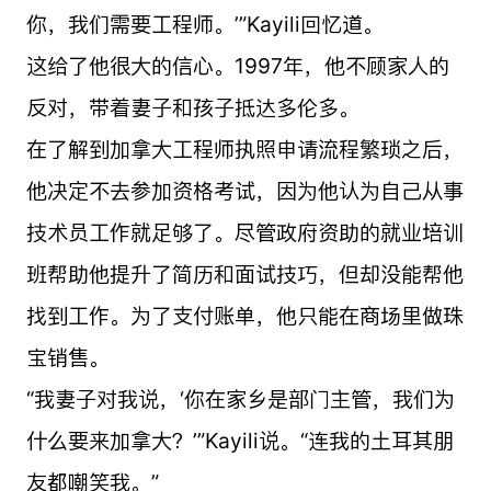
你，我们需要工程师。’”Kayili回忆道。
这给了他很大的信心。1997年，他不顾家人的
反对，带着妻子和孩子抵达多伦多。
在了解到加拿大工程师执照申请流程繁琐之后，
他决定不去参加资格考试，因为他认为自己从事
技术员工作就足够了。尽管政府资助的就业培训
班帮助他提升了简历和面试技巧，但却没能帮他
找到工作。为了支付账单，他只能在商场里做珠
宝销售。
“我妻子对我说，‘你在家乡是部门主管，我们为
什么要来加拿大？’”Kayili说。“连我的土耳其朋
友都嘲笑我。”