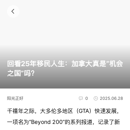
回看25年移民人生：加拿大真是“机会
之国”吗？
阳光正好
0
2025.06.28
千禧年之际，大多伦多地区（GTA）快速发展，
一项名为“Beyond 200”的系列报道，记录了新