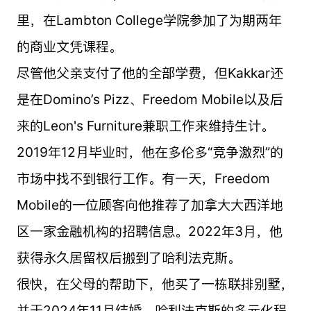
里，在Lambton College学院参加了为期两年
的商业文凭课程。
尽管他父亲支付了他的全部学费，但Kakkar还
是在Domino’s Pizz、Freedom Mobile以及后
来的Leon's Furniture兼职工作来维持生计。
2019年12月毕业时，他在多伦多“竞争激烈”的
市场中找不到银行工作。有一天，Freedom
Mobile的一位顾客向他推荐了加拿大大西洋地
区一家金融机构的招聘信息。2022年3月，他
获得永久居留权后搬到了哈利法克斯。
很快，在父母的帮助下，他买了一栋联排别墅，
并于2024年11月结婚。哈利法克斯的多元化程