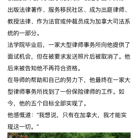
出版法律著作、服务移民社区、成为出庭律师、
教授法律、作为法官或仲裁员成为加拿大司法系
统的一部分。
法学院毕业后，一家大型律师事务所向他提供了
面试机会，但在被要求发送照片后被取消了。他
后来被告知他不再符合资格。
在导师的帮助和自己的努力下，他最终在一家大
型律师事务所找到了一份保险律师的工作。如
今，他的五个目标全部实现了。
他感慨道：“我想说，只有在加拿大，我才能实
现这一切。”