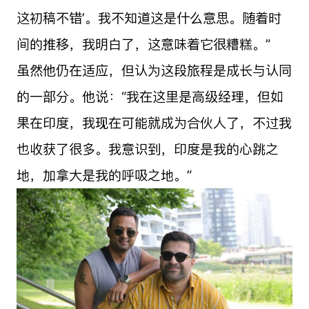
这初稿不错’。我不知道这是什么意思。随着时
间的推移，我明白了，这意味着它很糟糕。”
虽然他仍在适应，但认为这段旅程是成长与认同
的一部分。他说：“我在这里是高级经理，但如
果在印度，我现在可能就成为合伙人了，不过我
也收获了很多。我意识到，印度是我的心跳之
地，加拿大是我的呼吸之地。”