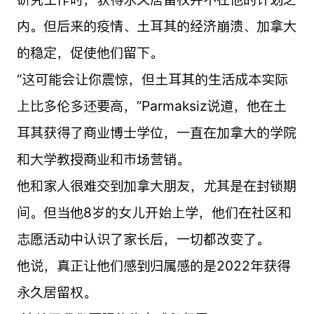
内。但后来的疫情、土耳其的经济崩溃、加拿大
的稳定，促使他们留下。
“这可能会让你震惊，但土耳其的生活成本实际
上比多伦多还要高，”Parmaksiz说道，他在土
耳其获得了商业博士学位，一直在加拿大的学院
和大学教授商业和市场营销。
他和家人很难交到加拿大朋友，尤其是在封锁期
间。但当他8岁的女儿开始上学，他们在社区和
志愿活动中认识了家长后，一切都改变了。
他说，真正让他们感到归属感的是2022年获得
永久居留权。