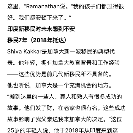
这里，”Ramanathan说。“我的孩子们都过得很
好。我们都安顿下来了。”
印度新移民对未来感到不安
移民7年（2018年抵达）
Shiva Kakkar是加拿大新一波移民的典型代
表。他年轻，拥有加拿大教育背景和工作经验
——这些优势是前几代新移民所不具备的。
他也听说，加拿大是一个充满机会的地方。
“搬到这里的一些人、家人和熟人有很多成功的
故事。他们发了财，在老家也很有名。这些成功
故事影响了我父亲送我来加拿大的决定。”这位
25岁的年轻人说，他于2018年从印度来到这