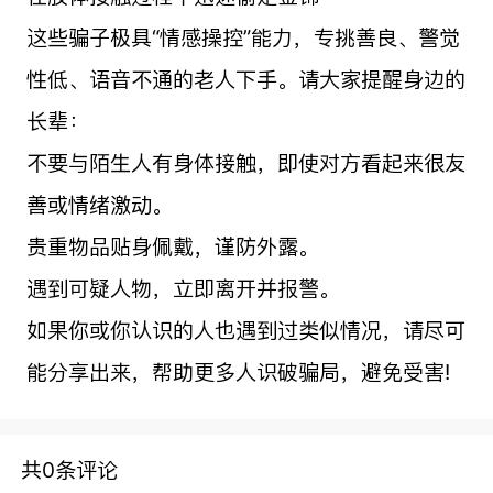
这些骗子极具“情感操控”能力，专挑善良、警觉
性低、语音不通的老人下手。请大家提醒身边的
长辈：
不要与陌生人有身体接触，即使对方看起来很友
善或情绪激动。
贵重物品贴身佩戴，谨防外露。
遇到可疑人物，立即离开并报警。
如果你或你认识的人也遇到过类似情况，请尽可
能分享出来，帮助更多人识破骗局，避免受害!
共0条评论