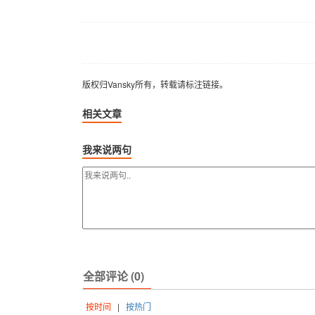
版权归Vansky所有，转载请标注链接。
版权归Vansky所有，转载请标注链接。
相关文章
我来说两句
全部评论 (0)
按时间
|
按热门