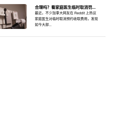
合理吗？看家庭医生临时取消罚...
最近，不少加拿大网友在 Reddit 上热议
家庭医生对临时取消预约收取费用，发现
如今大部...