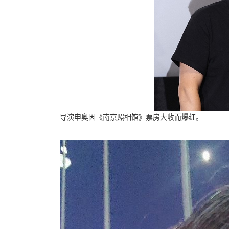
导演申奥因《南京照相馆》票房大收而爆红。