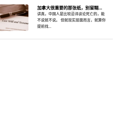
加拿大很重要的那张纸，别留糊...
讲真，中国人是比较忌讳谈论死亡的，能
不说就不说。 但就现实层面而言，就算你
提前找...