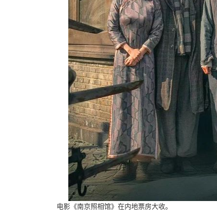
电影《南京照相馆》在内地票房大收。