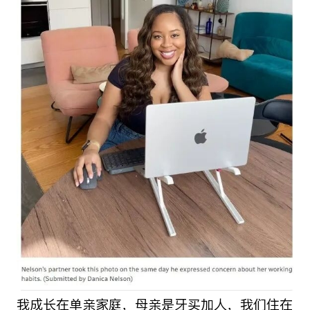
我成长在单亲家庭，母亲是牙买加人，我们住在