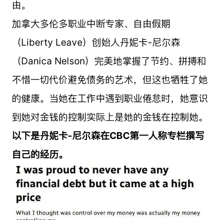
由。
加拿大多伦多职业中断专家、自由假期
（Liberty Leave）创始人丹妮卡-尼尔森
（Danica Nelson）完美地掌握了节约、拼搏和
不惜一切代价避免债务的艺术，但这也牺牲了她
的健康。当她在工作中遇到职业倦怠时，她意识
到她对金钱的控制实际上是她的金钱在控制她。
以下是丹妮卡-尼尔森在CBC第一人称专栏撰写
自己的经历。