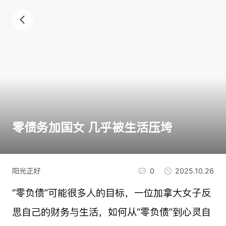
零债务加国女 几乎被生活压垮
阳光正好
0
2025.10.26
“零负债”可能很多人的目标，一位加拿大女子反
思自己的财务与生活，如何从“零负债”到心灵自