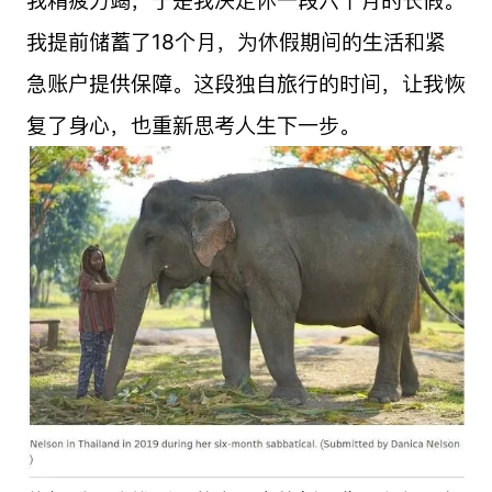
我提前储蓄了18个月，为休假期间的生活和紧
急账户提供保障。这段独自旅行的时间，让我恢
复了身心，也重新思考人生下一步。