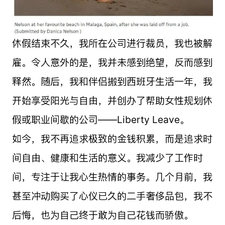
休假结束不久，我所在公司进行裁员，我也被解
雇。令人意外的是，我并未感到绝望，反而感到
释然。随后，我和伴侣搬到西班牙生活一年，我
开始享受阳光与自由，并创办了帮助女性规划休
假或职业间歇的公司——Liberty Leave。
如今，我不再追求极致的金钱积累，而是追求时
间自由、健康和生活的意义。我减少了工作时
间，专注于让我心生热情的事务。几个月前，我
甚至冲动购买了心仪已久的二手奢侈品包，我不
后悔，也为自己终于敢为自己花钱而骄傲。