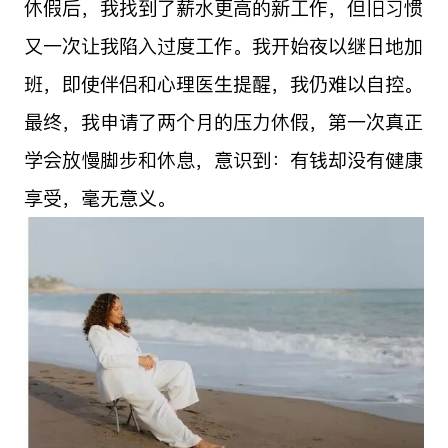
休假后，我找到了薪水更高的新工作，但旧习惯
又一次让我陷入过度工作。我开始夜以继日地加
班，即使伴侣和心理医生提醒，我仍难以自控。
最终，我申请了两个月的压力休假，第一次真正
学会放慢脚步和休息，意识到：有钱却没有健康
享受，毫无意义。