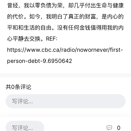
曾经，我以零负债为荣，却几乎付出生命与健康
的代价。如今，我明白了真正的财富，是内心的
平和和生活的自由。没有任何金钱值得用我的内
心平静去交换。REF:
https://www.cbc.ca/radio/nowornever/first-
person-debt-9.6950642
共0条评论
0