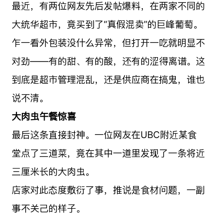
最近，有两位网友先后发帖爆料，在两家不同的
大统华超市，竟买到了“真假混卖”的巨峰葡萄。
乍一看外包装没什么异常，但打开一吃就明显不
对劲——有的甜、有的酸，还有的涩得离谱。这
到底是超市管理混乱，还是供应商在搞鬼，谁也
说不清。
大肉虫午餐惊喜
最后这条直接封神。
一位网友在UBC附近某食
堂点了三道菜，竟在其中一道里发现了一条将近
三厘米长的大肉虫。
店家对此态度敷衍了事，推说是食材问题，一副
事不关己的样子。