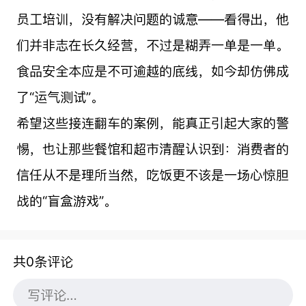
员工培训，没有解决问题的诚意——看得出，他
们并非志在长久经营，不过是糊弄一单是一单。
食品安全本应是不可逾越的底线，如今却仿佛成
了“运气测试”。
希望这些接连翻车的案例，能真正引起大家的警
惕，也让那些餐馆和超市清醒认识到：消费者的
信任从不是理所当然，吃饭更不该是一场心惊胆
战的“盲盒游戏”。
共0条评论