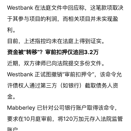
Westbank 在法庭文件中回应称，这笔款项取决
于其参与项目的利润，而相关项目并未实现盈
利。
目前，上述指控均未在法庭上得到证实。
资金被“转移”？审前扣押仅追回3.2万
近期，双方律师已向法院提交多份文件。
Westbank 正试图撤销“审前扣押令”，该命令允
许债权人通过第三方（如银行）截取债务人资
金。
Mabberley 已针对公司银行账户取得该命令，
要求在10月庭审前，将120万加元存入法院监管
账户。