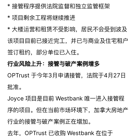
* 接管程序提供法院监督和独立监管框架
* 项目剩余工程将继续推进
* 大楼运营和租赁不受影响，居民不会受到波及
该项目目前已接近完工，并已与商业及住宅租户
签订租约，部分单位已入住。
行业风险上升：接管与破产案例增多
OPTrust 于今年3月申请接管，法院于4月27日
批准。
Joyce 项目是目前 Westbank 唯一进入接管程
序的项目。但在当前市场环境下，加拿大房地产
行业的接管与破产案例正在增加。
去年，OPTrust 已收购 Westbank 在位于