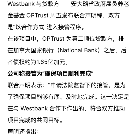
Westbank 与贷款方——安大略省政府雇员养老
金基金 OPTrust 周五发布联合声明称，双方
是“以合作方式”进入接管程序。
在该项目中，OPTrust 为第二顺位贷款方，排
在加拿大国家银行（National Bank）之后，后
者债权约为1.65亿加元。
公司称接管为“确保项目顺利完成”
联合声明表示：“申请法院监督下的接管，是为
了确保项目能够有序、及时地完成。这一决定是
在与 Westbank 合作下作出的，符合双方推动
项目完成的共同目标。”
声明还指出：