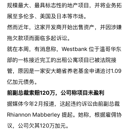
规模最大、最具标志性的地产项目，并将业务拓
展至多伦多、美国及日本等市场。
然而近年，这家开发商开始出售资产，并因涉嫌
拖欠款项而面临多起诉讼。
就在本周，有消息称，Westbank 位于温哥华东
部的一栋接近完工的出租公寓项目已被法院接
管，原因是一家安大略省养老基金申请追讨1.09
亿加元债务。
前副总裁索赔120万，公司称项目未盈利
据媒体今年2月报道，这起违约诉讼由前副总裁
Rhiannon Mabberley 提起。她称，根据雇佣协
议，公司欠其120万加元。