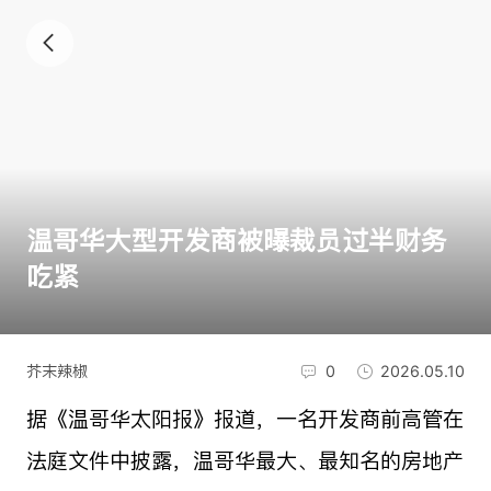
温哥华大型开发商被曝裁员过半财务
吃紧
芥末辣椒
0
2026.05.10
据《温哥华太阳报》报道，一名开发商前高管在
法庭文件中披露，温哥华最大、最知名的房地产