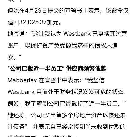
但她在4月29日提交的宣誓书中表示，该命令仅
追回32,025.37加元。
她写道：“这让我认为 Westbank 已更换其运营
账户，以保护资产免受像我这样的债权人追
索。”
“公司已裁近一半员工” 供应商频繁催款
Mabberley 在宣誓书中表示：“我坚信
Westbank 目前处于财务状况岌岌可危的状态。
例如，我了解到公司已经裁掉了近一半员工。”
她还称，公司已“出售多个房地产资产以偿还累
计债务”，并表示自己经常接到尚未收到付款的