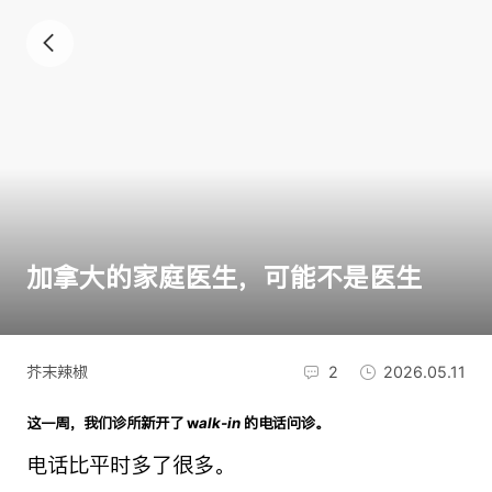
加拿大的家庭医生，可能不是医生
芥末辣椒
2
2026.05.11
这一周，我们诊所新开了 w
alk‑in
的电话问诊。
电话比平时多了很多。