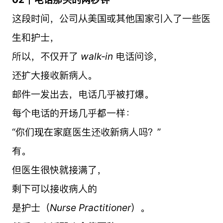
这段时间，公司从美国或其他国家引入了一些医
生和护士，
所以，不仅开了
walk‑in
电话问诊，
还扩大接收新病人。
邮件一发出去，电话几乎被打爆。
每个电话的开场几乎都一样：
“你们现在家庭医生还收新病人吗？”
有。
但医生很快就接满了，
剩下可以接收病人的
是护士（
Nurse Practitioner
）。