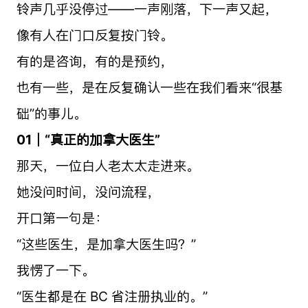
铃声几乎没停过——一声刚落，下一声又起，
像有人在门口反复按门铃。
有的是咨询，有的是预约，
也有一些，是在反复确认一些在我们看来“很基
础”的事儿。
01｜“真正的加拿大医生”
那天，一位白人老太太走进来。
她没问时间，没问流程，
开口第一句是：
“这些医生，是加拿大医生吗？”
我愣了一下。
“医生都是在 BC 省注册执业的。”