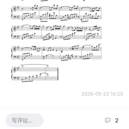
2026-05-23 10:25
2