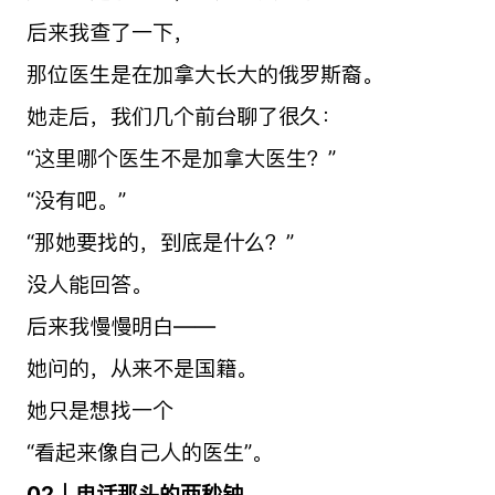
后来我查了一下，
那位医生是在加拿大长大的俄罗斯裔。
她走后，我们几个前台聊了很久：
“这里哪个医生不是加拿大医生？”
“没有吧。”
“那她要找的，到底是什么？”
没人能回答。
后来我慢慢明白——
她问的，从来不是国籍。
她只是想找一个
“看起来像自己人的医生”。
02｜电话那头的两秒钟