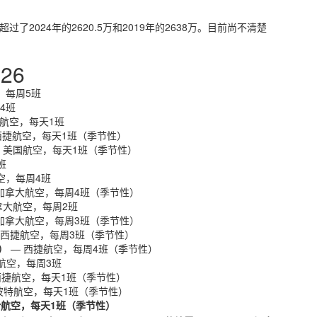
过了2024年的2620.5万和2019年的2638万。目前尚不清楚
26
ir，每周5班
4班
特航空，每天1班
西捷航空，每天1班（季节性）
 美国航空，每天1班（季节性）
班
空，每周4班
加拿大航空，每周4班（季节性）
拿大航空，每周2班
加拿大航空，每周3班（季节性）
 西捷航空，每周3班（季节性）
Z）
— 西捷航空，每周4班（季节性）
ir航空，每周3班
西捷航空，每天1班（季节性）
波特航空，每天1班（季节性）
air航空，每天1班（季节性）