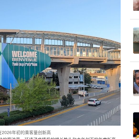
2026年初的乘客量创新高