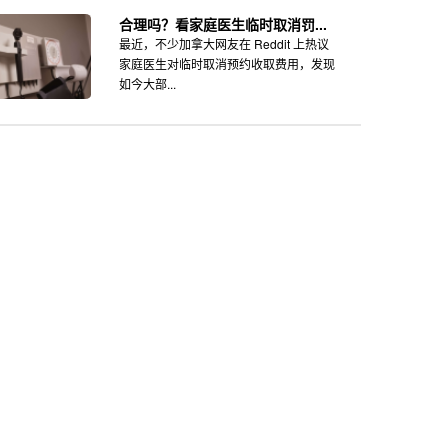
合理吗？看家庭医生临时取消罚...
最近，不少加拿大网友在 Reddit 上热议
家庭医生对临时取消预约收取费用，发现
如今大部...