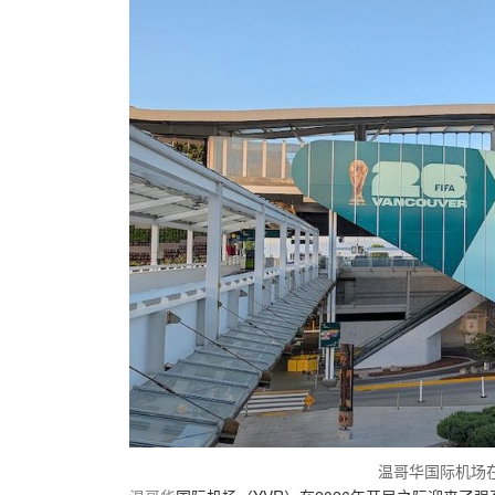
温哥华国际机场在