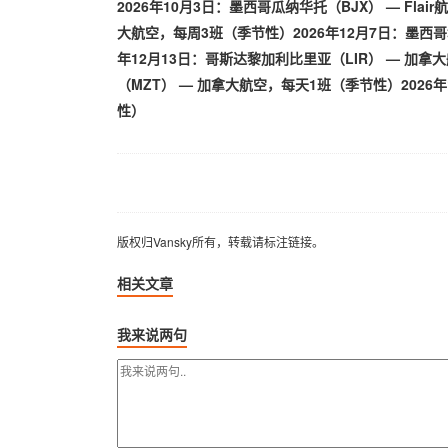
2026年10月3日：墨西哥瓜纳华托（BJX） — Flai
大航空，每周3班（季节性）2026年12月7日：墨西哥
年12月13日：哥斯达黎加利比里亚（LIR） — 加拿
（MZT） — 加拿大航空，每天1班（季节性）2026
性）
版权归Vansky所有，转载请标注链接。
版权归Vansky所有，转载请标注链接。
相关文章
我来说两句