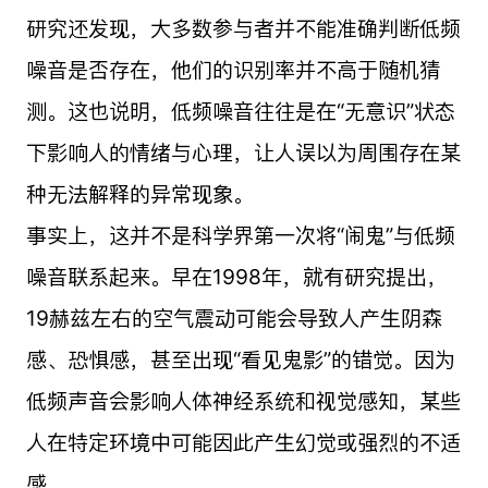
研究还发现，大多数参与者并不能准确判断低频
噪音是否存在，他们的识别率并不高于随机猜
测。这也说明，低频噪音往往是在“无意识”状态
下影响人的情绪与心理，让人误以为周围存在某
种无法解释的异常现象。
事实上，这并不是科学界第一次将“闹鬼”与低频
噪音联系起来。早在1998年，就有研究提出，
19赫兹左右的空气震动可能会导致人产生阴森
感、恐惧感，甚至出现“看见鬼影”的错觉。因为
低频声音会影响人体神经系统和视觉感知，某些
人在特定环境中可能因此产生幻觉或强烈的不适
感。