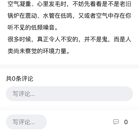
空气凝重、心里发毛时，不妨先看看是不是老旧
锅炉在震动、水管在低鸣，又或者空气中存在你
听不见的低频噪音。
很多时候，真正令人不安的，并不是鬼，而是人
类尚未察觉的环境力量。
共0条评论
0