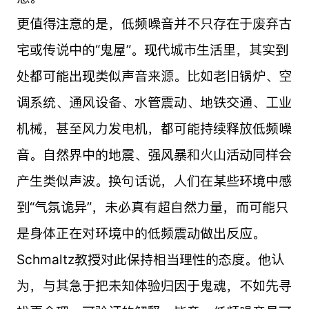
更值得注意的是，低频噪音并不只存在于废弃古
宅或传说中的“鬼屋”。现代城市生活里，其实到
处都可能出现类似声音来源。比如老旧锅炉、空
调系统、通风设备、水管震动、地铁交通、工业
机械，甚至风力发电机，都可能持续释放低频噪
音。自然界中的地震、强风暴和火山活动同样会
产生类似声波。换句话说，人们在某些环境中感
到“气氛诡异”，未必真有超自然力量，而可能只
是身体正在对环境中的低频震动做出反应。
Schmaltz教授对此保持相当理性的态度。他认
为，与其急于把未知体验归因于鬼魂，不如先寻