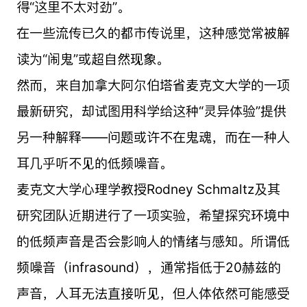
得“这里不太对劲”。
在一些流传已久的都市传说里，这种感觉常被解
读为“闹鬼”或超自然现象。
然而，来自加拿大阿尔伯塔省麦克文大学的一项
最新研究，却试图用科学给这种“灵异体验”提供
另一种解释——问题或许不在鬼魂，而在一种人
耳几乎听不见的低频噪音。
麦克文大学心理学教授Rodney Schmaltz及其
研究团队近期进行了一项实验，希望探究环境中
的低频声音是否会影响人的情绪与感知。所谓低
频噪音（infrasound），通常指低于20赫兹的
声音，人耳无法直接听见，但人体依然可能感受