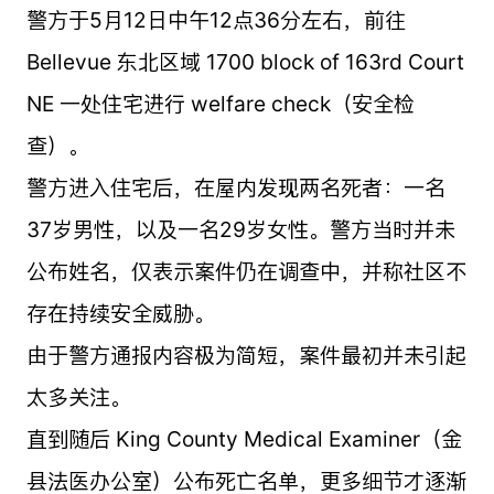
警方于5月12日中午12点36分左右，前往
Bellevue 东北区域 1700 block of 163rd Court
NE 一处住宅进行 welfare check（安全检
查）。
警方进入住宅后，在屋内发现两名死者：一名
37岁男性，以及一名29岁女性。警方当时并未
公布姓名，仅表示案件仍在调查中，并称社区不
存在持续安全威胁。
由于警方通报内容极为简短，案件最初并未引起
太多关注。
直到随后 King County Medical Examiner（金
县法医办公室）公布死亡名单，更多细节才逐渐