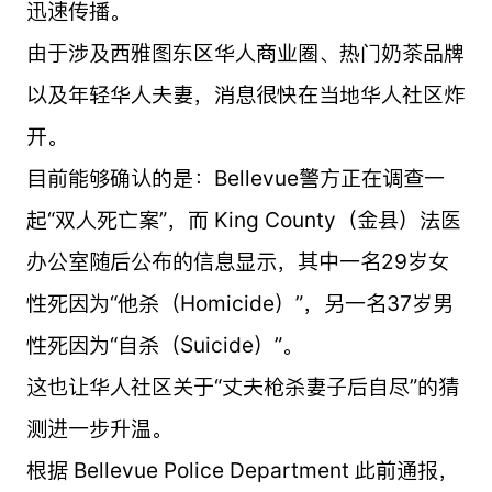
迅速传播。
由于涉及西雅图东区华人商业圈、热门奶茶品牌
以及年轻华人夫妻，消息很快在当地华人社区炸
开。
目前能够确认的是：Bellevue警方正在调查一
起“双人死亡案”，而 King County（金县）法医
办公室随后公布的信息显示，其中一名29岁女
性死因为“他杀（Homicide）”，另一名37岁男
性死因为“自杀（Suicide）”。
这也让华人社区关于“丈夫枪杀妻子后自尽”的猜
测进一步升温。
根据 Bellevue Police Department 此前通报，