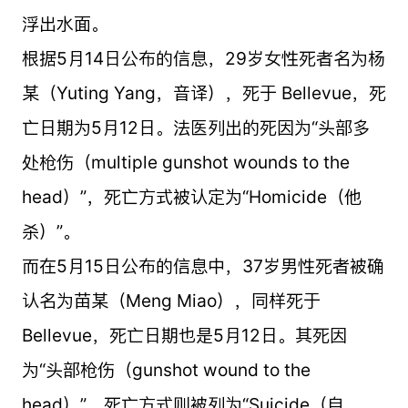
浮出水面。
根据5月14日公布的信息，29岁女性死者名为杨
某（Yuting Yang，音译），死于 Bellevue，死
亡日期为5月12日。法医列出的死因为“头部多
处枪伤（multiple gunshot wounds to the
head）”，死亡方式被认定为“Homicide（他
杀）”。
而在5月15日公布的信息中，37岁男性死者被确
认名为苗某（Meng Miao），同样死于
Bellevue，死亡日期也是5月12日。其死因
为“头部枪伤（gunshot wound to the
head）”，死亡方式则被列为“Suicide（自