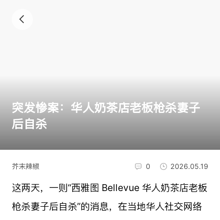
突发惨案：华人奶茶店老板枪杀妻子
后自杀
芥末辣椒
0
2026.05.19
这两天，一则“西雅图 Bellevue 华人奶茶店老板
枪杀妻子后自杀”的消息，在当地华人社交网络