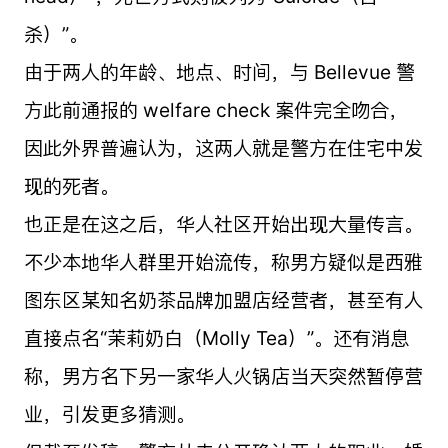
杀）”。
由于两人的年龄、地点、时间，与 Bellevue 警
方此前通报的 welfare check 案件完全吻合，
因此外界普遍认为，这两人就是警方在住宅中发
现的死者。
也正是在这之后，华人社区开始出现大量传言。
不少本地华人群里开始流传，称男方疑似是西雅
图东区某知名奶茶品牌加盟店经营者，甚至有人
直接点名“茉莉奶白（Molly Tea）”。还有消息
称，男方名下另一家华人火锅店当天突然暂停营
业，引发更多猜测。