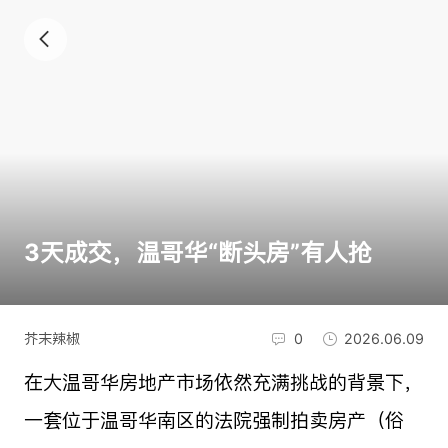
3天成交，温哥华“断头房”有人抢
芥末辣椒
0
2026.06.09
在大温哥华房地产市场依然充满挑战的背景下，
一套位于温哥华南区的法院强制拍卖房产（俗