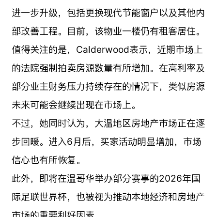
进一步升级，包括更换现代节能窗户以及其他内
部改善工程。目前，该物业一楼仍有租客居住。
值得关注的是，Calderwood表示，近期市场上
的法院强制拍卖房源数量有所增加。在高利率及
部分业主财务压力持续存在的情况下，类似房源
未来可能会继续出现在市场上。
不过，她同时认为，大温地区房地产市场正在逐
步回暖。进入6月后，买家活动明显增加，市场
信心也有所恢复。
此外，即将在温哥华举办部分赛事的2026年国
际足联世界杯，也被视为推动本地经济和房地产
市场的重要利好因素。