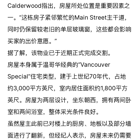
Calderwood指出，房屋所处位置是重要因素之
一。“这栋房子紧邻繁忙的Main Street主干道，
同时仍保留较老旧的单层玻璃窗，这些都会影响
买家的出价意愿。”
据了解，该物业已于近期正式完成交割。
房屋本身属于温哥华经典的“Vancouver
Special”住宅类型，建于上世纪70年代，占地
约3,000平方英尺，室内居住面积约1,800平方
英尺。房屋为两层设计，坐东朝西，拥有两间卧
室和两间浴室，整体采光条件良好。
虽然屋主此前已对楼上的厨房、地板以及部分墙
面进行了翻新，但经纪人表示，房屋未来仍需要