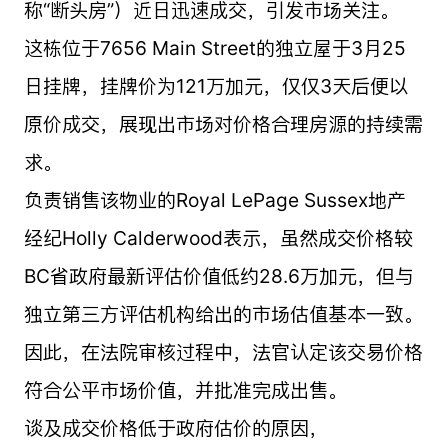
称“断头房”）近日迅速成交，引发市场关注。
这栋位于7656 Main Street的独立屋于3月25
日挂牌，挂牌价为121万加元，仅仅3天后便以
原价成交，展现出市场对价格合理房源的持续需
求。
负责销售该物业的Royal LePage Sussex地产
经纪Holly Calderwood表示，虽然成交价格较
BC省政府最新评估价值低约28.6万加元，但与
独立第三方评估机构给出的市场估值基本一致。
因此，在法院审核过程中，法官认定该交易价格
符合公平市场价值，并批准完成出售。
谈及成交价格低于政府估价的原因，