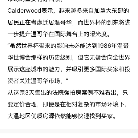
Calderwood表示，越来越多来自加拿大东部的
居民正在考虑迁居温哥华，而世界杯的到来将进
一步提升温哥华在国际舞台上的曝光度。
“虽然世界杯带来的影响未必能达到1986年温哥
华世博会那样的历史级别，但它无疑会向全世界
展示这座城市的魅力，并吸引更多国际买家和投
资者关注温哥华市场。”
从这宗3天售出的法院强拍房案例不难看出，只
要定价合理，即便是在相对复杂的市场环境下，
大温地区优质房源依然能够快速找到买家。