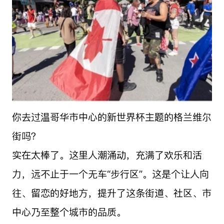
你去过温哥华市中心的新世界杯主题的格兰维尔
街吗？
实在太棒了。这里人潮涌动，充满了欢乐和活
力，远不止于一个无车“步行区”。这是个让人向
往、留恋的好地方，提升了这条街道、社区、市
中心乃至整个城市的品质。