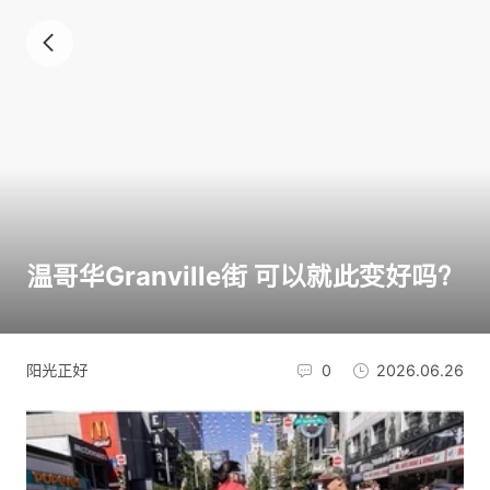
温哥华Granville街 可以就此变好吗？
阳光正好
0
2026.06.26