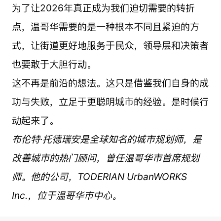
为了让2026年真正成为我们迫切需要的转折
点，温哥华需要的是一种根本不同且紧迫的方
式，让街道更好地服务于民众，领导层和决策者
也要敢于大胆行动。
这不再是前沿的想法。这只是借鉴我们自身的成
功与失败，立足于更聪明城市的经验。是时候行
动起来了。
布伦特·托德瑞安是全球知名的城市规划师，是
改善城市的热门顾问，曾任温哥华市首席规划
师。他的公司，TODERIAN UrbanWORKS
Inc.，位于温哥华市中心。