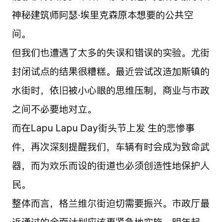
神秘建筑师阿瑟·埃里克森原本想要的公共空
间。
但我们也遭遇了太多的失误和错误的实验。尤街
封闭试点的结果很糟糕。最近尝试改造加斯镇的
水街时，依旧被小心眼的思维压制，商业与市政
之间不必要地对立。
而在Lapu Lapu Day街头节上发 生的悲惨事
件，再次深刻提醒我们，车辆有时会成为致命武
器，而为欢乐而设的街道也必须创造性地保护人
民。
整体而言，格兰维尔街迫切需要振兴。市政厅最