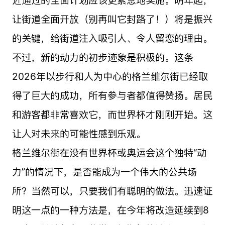
近通过的全面计划应该更紧急地实施。明年起，
让街道全面开放（别再叫它封路了！）将是振兴
的关键，给街道注入吸引人、令人留恋的理由。
不过，新的动力的初步迹象是积极的。这条
2026年以步行和人为中心的格兰维尔街已经取
得了巨大的成功，所有参与者都值得赞扬。居民
和游客都非常喜欢它，而世界杯才刚刚开始。这
让人对未来的可能性感到乐观。
格兰维尔街在没有世界杯或奥运会这个独特“动
力”的情况下，是否能成为一个伟大的公共场
所？当然可以，只要我们有聪明的做法。迅速证
明这一点的一种方法是，在今年将改造延续到8