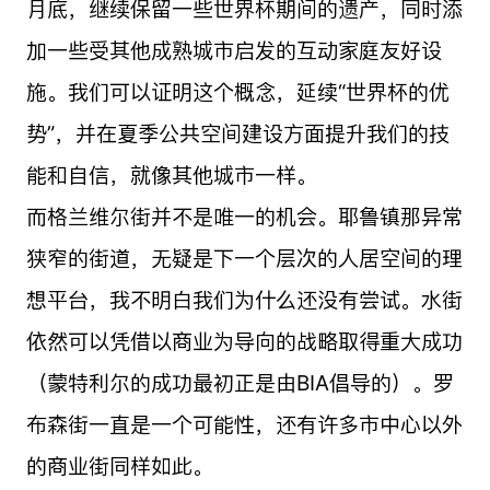
月底，继续保留一些世界杯期间的遗产，同时添
加一些受其他成熟城市启发的互动家庭友好设
施。我们可以证明这个概念，延续“世界杯的优
势”，并在夏季公共空间建设方面提升我们的技
能和自信，就像其他城市一样。
而格兰维尔街并不是唯一的机会。耶鲁镇那异常
狭窄的街道，无疑是下一个层次的人居空间的理
想平台，我不明白我们为什么还没有尝试。水街
依然可以凭借以商业为导向的战略取得重大成功
（蒙特利尔的成功最初正是由BIA倡导的）。罗
布森街一直是一个可能性，还有许多市中心以外
的商业街同样如此。