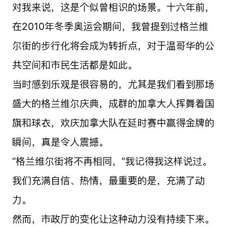
对我来说，这是个似曾相识的场景。十六年前，
在2010年冬季奥运会期间，我曾提到过格兰维
尔街的步行化将会成为转折点，对于温哥华的公
共空间和市民生活都是如此。
当时感到乐观是很容易的，尤其是我们看到那场
盛大的格兰维尔庆典，成群的加拿大人挥舞着国
旗和球衣，欢庆加拿大队在延时赛中赢得金牌的
瞬间，真是令人震撼。
“格兰维尔街将不再相同，”我记得我这样说过。
我们充满自信、热情，最重要的是，充满了动
力。
然而，市政厅的变化让这种动力没有持续下来。