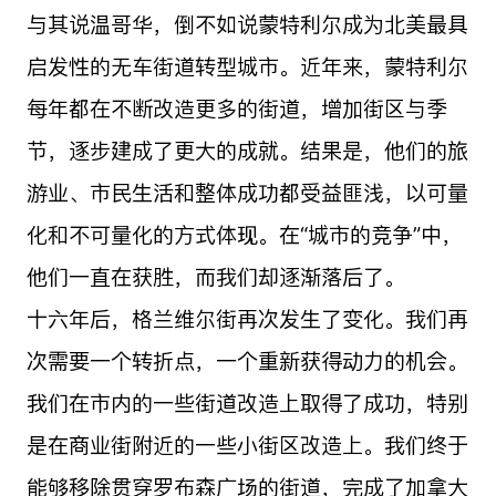
与其说温哥华，倒不如说蒙特利尔成为北美最具
启发性的无车街道转型城市。近年来，蒙特利尔
每年都在不断改造更多的街道，增加街区与季
节，逐步建成了更大的成就。结果是，他们的旅
游业、市民生活和整体成功都受益匪浅，以可量
化和不可量化的方式体现。在“城市的竞争”中，
他们一直在获胜，而我们却逐渐落后了。
十六年后，格兰维尔街再次发生了变化。我们再
次需要一个转折点，一个重新获得动力的机会。
我们在市内的一些街道改造上取得了成功，特别
是在商业街附近的一些小街区改造上。我们终于
能够移除贯穿罗布森广场的街道，完成了加拿大