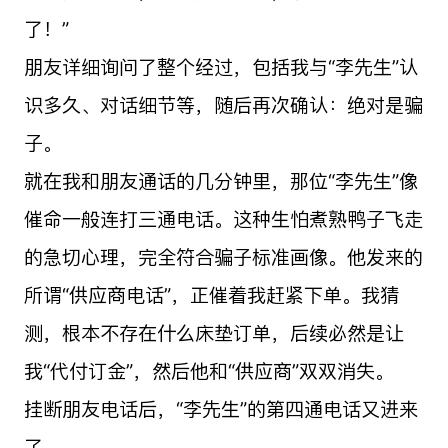
了！”
朋友详细询问了整个经过，包括我与“李先生”认
识多久、对话细节等，随后再次确认：绝对是骗
子。
就在我和朋友通话的几分钟里，那位“李先生”像
催命一般连打三通电话。这种生怕煮熟鸭子飞走
的急切心理，完全符合骗子标准画像。他发来的
所谓“供应商电话”，正催着我赶紧下单。我猜
测，根本不存在什么床垫订单，后续必然是让
我“代付订金”，然后他和“供应商”双双消失。
挂断朋友电话后，“李先生”的第四通电话又进来
了。