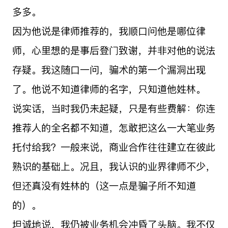
多多。
因为他说是律师推荐的，我顺口问他是哪位律
师，心里想的是事后登门致谢，并非对他的说法
存疑。我这随口一问，骗术的第一个漏洞出现
了。他说不知道律师的名字，只知道他姓林。
说实话，当时我仍未起疑，只是有些费解：你连
推荐人的全名都不知道，怎敢把这么一大笔业务
托付给我？一般来说，商业合作往往建立在彼此
熟识的基础上。况且，我认识的业界律师不少，
但还真没有姓林的（这一点是骗子所不知道
的）。
坦诚地说，我仍被业务机会冲昏了头脑。我不仅