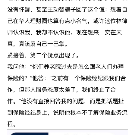
没有怀疑，甚至主动替骗子圆了这个谎：想着自
己在华人理财圈也算有点小名气，或许这位林律
师认识我，我却不认识他。现在想来，实在天
真，真该扇自己一巴掌。
紧接着，第二个疑点出现了。
我问他：“你们养老院过去是怎么跟老人们办理
保险的？”他答：“之前有一个保险经纪跟我们合
作，但那人服务态度太差了，我们终止了合
作。”他没有直接回答我的问题，而是把话题扯
到保险经纪身上，说明他根本不了解保险业务流
程。