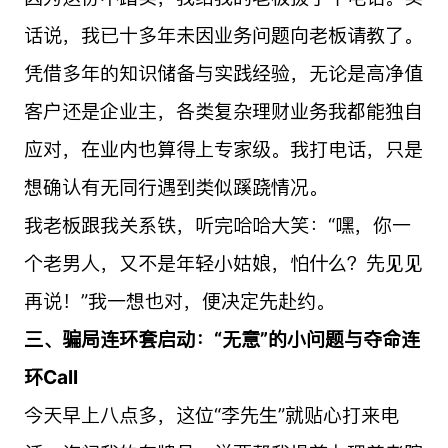
话说，我已十多年未因业务问题向老板请教了。
凭借多年的知识储备与实践经验，无论是高净值
客户还是企业主，各类复杂理财业务我都能独自
应对，在业内也算得上专家级。我打电话，只是
想确认有无同行遇到类似蹊跷情况。
我老板跟我关系铁，听完哈哈大笑：“嘿，你一
个老男人，又不是年轻小姑娘，怕什么？先见见
再说！”我一想也对，便决定先赴约。
三、骗局连环套启动：“无意”的小问题与夺命连
环Call
今天早上八点多，这位“李先生”就贴心打来电