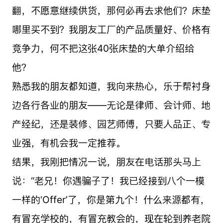
翻，不愿意继续供货，那何必再去求他们？床垫
哪里买不到？我朋友工厂的产品质量好、价格有
竞争力，何不把这张40张床垫的大单介绍给
他？
熟悉我的朋友都知道，我向来热心，乐于帮衬身
边各行各业的朋友——无论是律师、会计师、地
产经纪，还是装修、园艺师傅，只要人品正、专
业强，有机会我一定推荐。
结果，我刚把情况一说，朋友在电话那头马上
说：“老兄！你遇骗子了！我已经接到八个一模
一样的‘Offer’了，你是第九个！什么来源都有，
有冒充学校的，有冒充教会的，现在轮到养老院