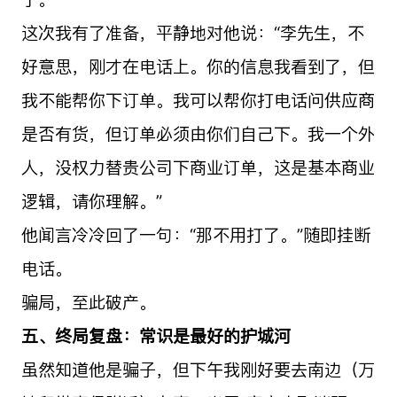
这次我有了准备，平静地对他说：“李先生，不
好意思，刚才在电话上。你的信息我看到了，但
我不能帮你下订单。我可以帮你打电话问供应商
是否有货，但订单必须由你们自己下。我一个外
人，没权力替贵公司下商业订单，这是基本商业
逻辑，请你理解。”
他闻言冷冷回了一句：“那不用打了。”随即挂断
电话。
骗局，至此破产。
五、终局复盘：常识是最好的护城河
虽然知道他是骗子，但下午我刚好要去南边（万