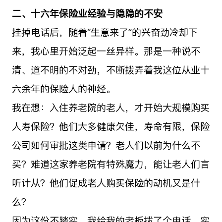
二、十六年保险业经验与隐隐的不安
挂掉电话后，随着“生意来了”的兴奋劲冷却下
来，我心里开始泛起一丝异样。那是一种说不
清、道不明的不对劲，不断拨弄着我这位从业十
六余年的保险人的神经。
我在想：入住养老院的老人，才开始大规模购买
人寿保险？他们大多健康欠佳，寿命有限，保险
公司如何审批这类申请？老人们以前为什么不
买？难道这家养老院有特殊魔力，能让老人们言
听计从？他们促成老人购买保险的动机又是什
么？
因为这份不踏实，我给我的老板拨了个电话。实