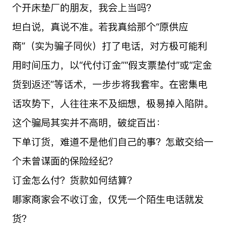
个开床垫厂的朋友，我会上当吗？
坦白说，真说不准。若我真给那个“原供应
商”（实为骗子同伙）打了电话，对方极可能利
用时间压力，以“代付订金”“假支票垫付”或“定金
货到返还”等话术，一步步将我套牢。在密集电
话攻势下，人往往来不及细想，极易掉入陷阱。
这个骗局其实并不高明，破绽百出：
下单订货，难道不是他们自己的事？怎敢交给一
个未曾谋面的保险经纪？
订金怎么付？货款如何结算？
哪家商家会不收订金，仅凭一个陌生电话就发
货？