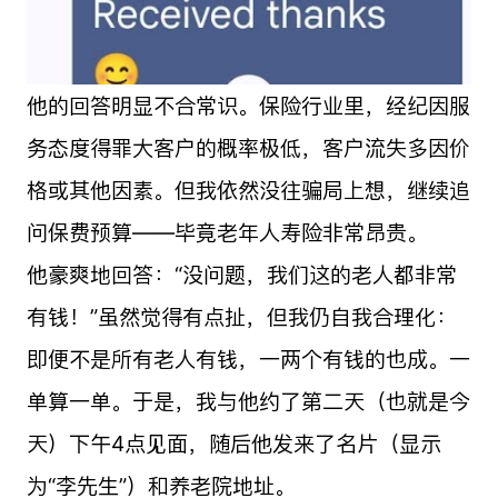
他的回答明显不合常识。保险行业里，经纪因服
务态度得罪大客户的概率极低，客户流失多因价
格或其他因素。但我依然没往骗局上想，继续追
问保费预算——毕竟老年人寿险非常昂贵。
他豪爽地回答：“没问题，我们这的老人都非常
有钱！”虽然觉得有点扯，但我仍自我合理化：
即便不是所有老人有钱，一两个有钱的也成。一
单算一单。于是，我与他约了第二天（也就是今
天）下午4点见面，随后他发来了名片（显示
为“李先生”）和养老院地址。