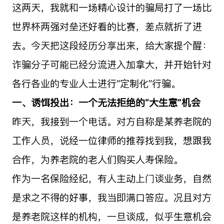
这两天，我就和一场精心设计的骗局打了一场比
世界杯两强对垒还好看的比赛，差点就折了进
去。今天把这段经历分享出来，给大家提个醒：
诈骗分子可能已经分流进入加拿大，并开始针对
各行各业的专业人士进行“定制化”行骗。
一、诱饵投出：一个无法拒绝的“大生意”机会
昨天，我接到一个电话。对方自称是某养老院的
工作人员，说经一位律师的推荐找到我，想跟我
合作，为养老院的老人们购买人寿保险。
作为一名保险经纪，有人主动上门谈业务，自然
是求之不得的好事，我当即满口答应。况且对方
是养老院这样的机构，一旦谈成，似乎生意机会