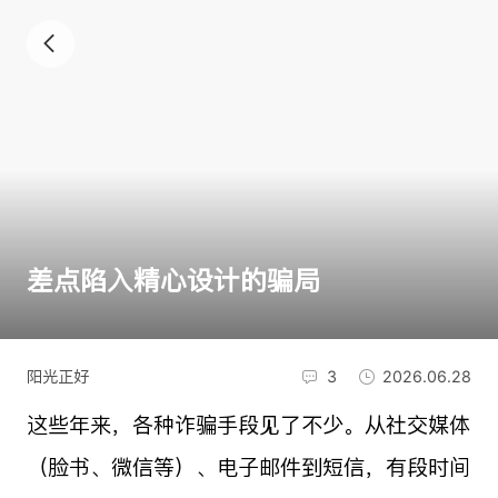
差点陷入精心设计的骗局
阳光正好
3
2026.06.28
这些年来，各种诈骗手段见了不少。从社交媒体
（脸书、微信等）、电子邮件到短信，有段时间