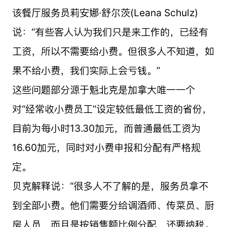
该餐厅服务员莉安娜·舒尔茨(Leana Schulz)
说：“有些客人认为我们只是来工作的，已经有
工资，所以不需要给小费。但很多人不知道，如
果不给小费，我们实际上会亏钱。”
这些问题部分源于魁北克是加拿大唯一一个
对“经常收小费员工”设定较低最低工资的省份，
目前为每小时13.30加元，而普通最低工资为
16.60加元，同时对小费申报和分配有严格规
定。
贝克解释说：“很多人不了解的是，服务员拿不
到全部小费。他们需要分给调酒师、传菜员、厨
房人员，而且是按销售额比例分配，还要纳税。