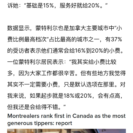
诉她：“基础是15%，服务好就给20%。”
数据显示，蒙特利尔也是加拿大主要城市中“小
费比例最高档次”占比最高的城市之一，有37%
的受访者表示他们通常会给16%到20%的小费。
一位蒙特利尔居民表示：“我其实给小费比较
多，因为大家工作都很辛苦。但有些地方我觉得
其实不一定需要小费，只是默认选项在那里。对
我来说，如果起步就是18%或20%，会有点高，
但我还是会给得不错。”