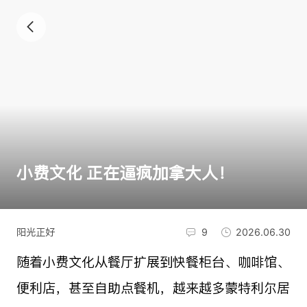
小费文化 正在逼疯加拿大人！
阳光正好
9
2026.06.30
随着小费文化从餐厅扩展到快餐柜台、咖啡馆、
便利店，甚至自助点餐机，越来越多蒙特利尔居