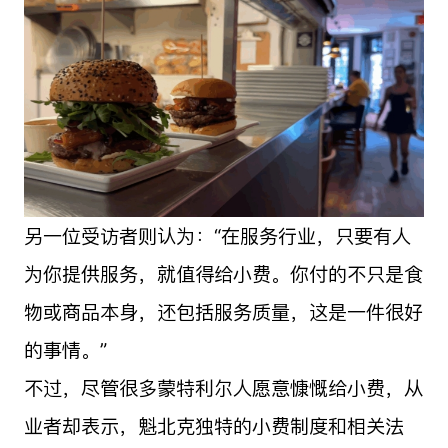
另一位受访者则认为：“在服务行业，只要有人
为你提供服务，就值得给小费。你付的不只是食
物或商品本身，还包括服务质量，这是一件很好
的事情。”
不过，尽管很多蒙特利尔人愿意慷慨给小费，从
业者却表示，魁北克独特的小费制度和相关法