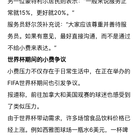
另一位蒙特利尔居民则表示：“一般来说服务正
常就15%，更好就20%。”
服务员舒尔茨补充说：“大家应该尊重并善待服
务员。如果有意见，最好直接沟通，而不是通过
不给小费来表达。”
世界杯期间的小费争议
小费压力不仅存在于日常生活中，在正在举办的
FIFA世界杯期间也引发争议。
报道称，前往加拿大和美国观赛的球迷也感受到
了类似压力。
由于世界杯带动需求，许多场馆食品饮料价格已
经上涨。例如西雅图球场一瓶水6美元，一杯啤