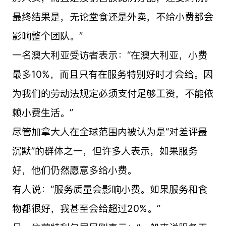
最终结果是，无论堂食还是外卖，不给小费都会
影响整个团队。”
一名澳大利亚受访者表示：“在澳大利亚，小费
最多10%，而且只有在服务特别好时才会给。因
为我们的劳动法规定必须支付足够工资，不能依
赖小费生活。”
尽管加拿大人在全球范围内被认为是“对差评最
沉默”的群体之一，但许多人表示，如果服务
好，他们仍然愿意多给小费。
有人说：“服务质量会影响小费。如果服务和食
物都很好，我甚至会给超过20%。”