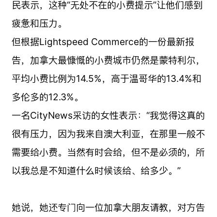
民表示，这种“无处不在的小费提示”让他们感到
疲惫和压力。
但根据Lightspeed Commerce的一份最新报
告，加拿大最慷慨的小费城市仍然是蒙特利尔，
平均小费比例为14.5%，高于温哥华的13.4%和
多伦多的12.3%。
一名CityNews采访的女性表示：“我觉得这真的
很有压力，因为我来自澳大利亚，在那里一般不
需要给小费。当然有时会给，但不是必须的，所
以我总是不知道什么时候该给、给多少。”
她说，她还专门向一位加拿大朋友请教，对方告