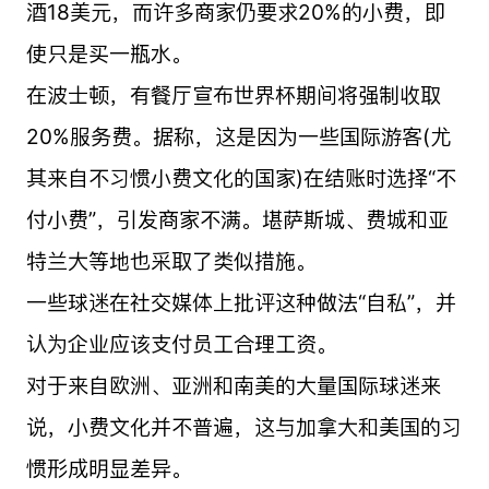
酒18美元，而许多商家仍要求20%的小费，即
使只是买一瓶水。
在波士顿，有餐厅宣布世界杯期间将强制收取
20%服务费。据称，这是因为一些国际游客(尤
其来自不习惯小费文化的国家)在结账时选择“不
付小费”，引发商家不满。堪萨斯城、费城和亚
特兰大等地也采取了类似措施。
一些球迷在社交媒体上批评这种做法“自私”，并
认为企业应该支付员工合理工资。
对于来自欧洲、亚洲和南美的大量国际球迷来
说，小费文化并不普遍，这与加拿大和美国的习
惯形成明显差异。