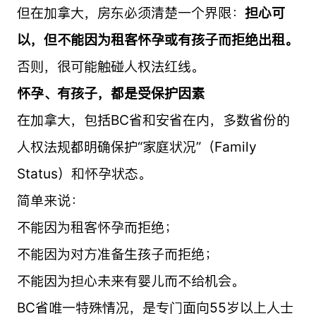
但在加拿大，房东必须清楚一个界限：
担心可
以，但不能因为租客怀孕或有孩子而拒绝出租。
否则，很可能触碰人权法红线。
怀孕、有孩子，都是受保护因素
在加拿大，包括BC省和安省在内，多数省份的
人权法规都明确保护“家庭状况”（Family
Status）和怀孕状态。
简单来说：
不能因为租客怀孕而拒绝；
不能因为对方准备生孩子而拒绝；
不能因为担心未来有婴儿而不给机会。
BC省唯一特殊情况，是专门面向55岁以上人士