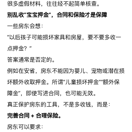
很多虚假材料，往往经不起简单核查。
别乱收“宝宝押金”，合同和保险才是保障
一些房东会想：
“以后孩子可能损坏家具和房屋，要不要多收一
点押金？”
答案通常是否定的。
例如在安省，房东不能因为婴儿、宠物或潜在损
坏额外收取押金。所谓“儿童损坏押金”“额外保
障金”，即使写进合同，也可能无效。
真正保护房东的工具，不是多收钱，而是：
完善合同 + 合理保险。
房东可以要求：