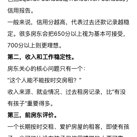
信用报告。
一般来说，信用分越高，代表过去还款记录越稳
定。很多房东会把650分以上视为基本可接受，
700分以上则更理想。
第二，收入和工作稳定性。
房东关心的核心问题只有一个：
“这个人能不能按时交房租？”
收入来源、就业情况、过去租房记录，比“有没
有孩子”重要得多。
第三，前房东评价。
一个长期按时交租、爱护房屋的租客，即使有孩