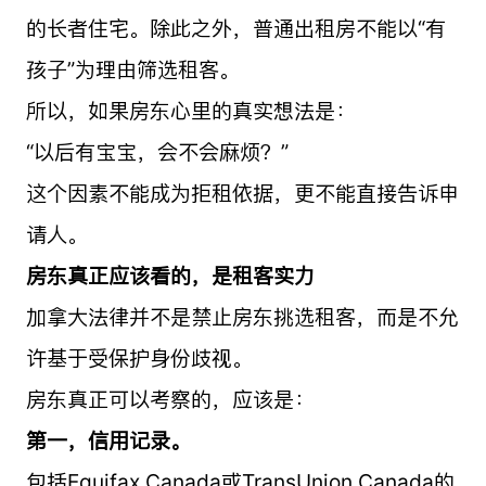
的长者住宅。除此之外，普通出租房不能以“有
孩子”为理由筛选租客。
所以，如果房东心里的真实想法是：
“以后有宝宝，会不会麻烦？”
这个因素不能成为拒租依据，更不能直接告诉申
请人。
房东真正应该看的，是租客实力
加拿大法律并不是禁止房东挑选租客，而是不允
许基于受保护身份歧视。
房东真正可以考察的，应该是：
第一，信用记录。
包括Equifax Canada或TransUnion Canada的