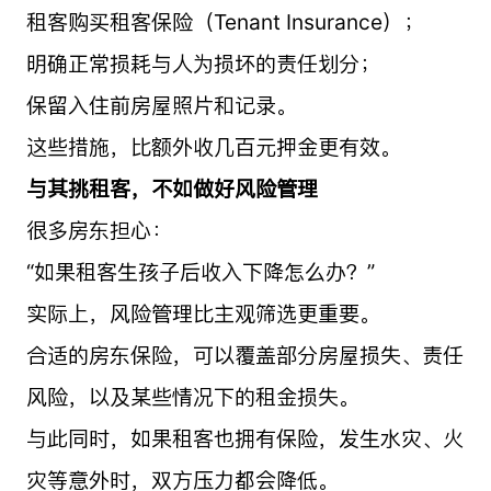
租客购买租客保险（Tenant Insurance）；
明确正常损耗与人为损坏的责任划分；
保留入住前房屋照片和记录。
这些措施，比额外收几百元押金更有效。
与其挑租客，不如做好风险管理
很多房东担心：
“如果租客生孩子后收入下降怎么办？”
实际上，风险管理比主观筛选更重要。
合适的房东保险，可以覆盖部分房屋损失、责任
风险，以及某些情况下的租金损失。
与此同时，如果租客也拥有保险，发生水灾、火
灾等意外时，双方压力都会降低。