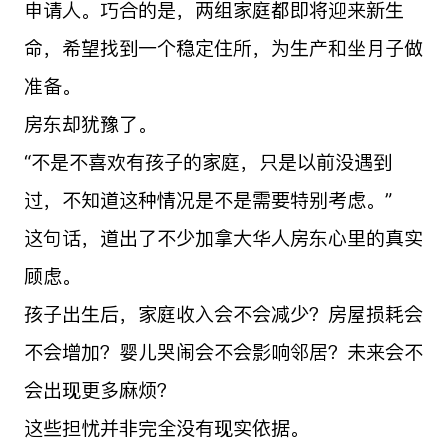
申请人。巧合的是，两组家庭都即将迎来新生
命，希望找到一个稳定住所，为生产和坐月子做
准备。
房东却犹豫了。
“不是不喜欢有孩子的家庭，只是以前没遇到
过，不知道这种情况是不是需要特别考虑。”
这句话，道出了不少加拿大华人房东心里的真实
顾虑。
孩子出生后，家庭收入会不会减少？房屋损耗会
不会增加？婴儿哭闹会不会影响邻居？未来会不
会出现更多麻烦？
这些担忧并非完全没有现实依据。