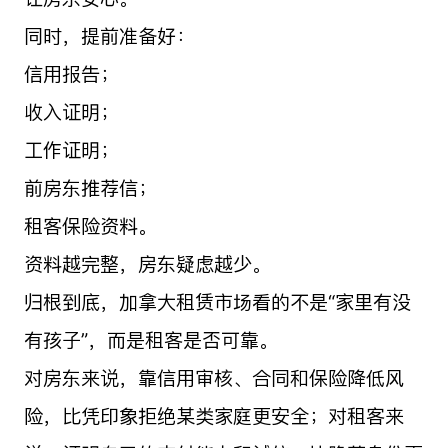
同时，提前准备好：
信用报告；
收入证明；
工作证明；
前房东推荐信；
租客保险资料。
资料越完整，房东疑虑越少。
归根到底，加拿大租赁市场看的不是“家里有没
有孩子”，而是租客是否可靠。
对房东来说，靠信用审核、合同和保险降低风
险，比凭印象拒绝某类家庭更安全；对租客来