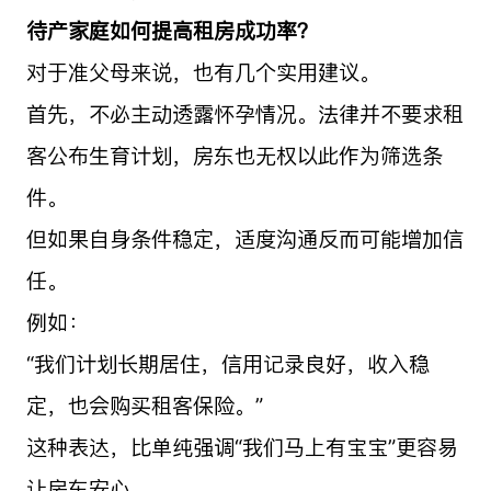
待产家庭如何提高租房成功率？
对于准父母来说，也有几个实用建议。
首先，不必主动透露怀孕情况。法律并不要求租
客公布生育计划，房东也无权以此作为筛选条
件。
但如果自身条件稳定，适度沟通反而可能增加信
任。
例如：
“我们计划长期居住，信用记录良好，收入稳
定，也会购买租客保险。”
这种表达，比单纯强调“我们马上有宝宝”更容易
让房东安心。