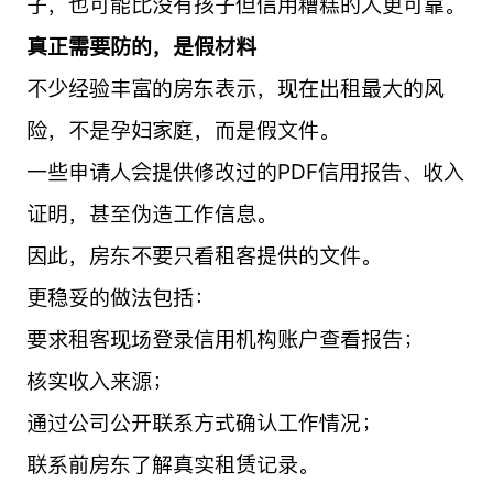
子，也可能比没有孩子但信用糟糕的人更可靠。
真正需要防的，是假材料
不少经验丰富的房东表示，现在出租最大的风
险，不是孕妇家庭，而是假文件。
一些申请人会提供修改过的PDF信用报告、收入
证明，甚至伪造工作信息。
因此，房东不要只看租客提供的文件。
更稳妥的做法包括：
要求租客现场登录信用机构账户查看报告；
核实收入来源；
通过公司公开联系方式确认工作情况；
联系前房东了解真实租赁记录。