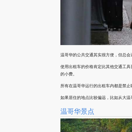
温哥华的公共交通其实很方便，但总会
使用出租车的价格肯定比其他交通工具要
的小费。
所有在温哥华运行的出租车内都是禁止
如果居住的地点比较偏远，比如从大温
温哥华景点