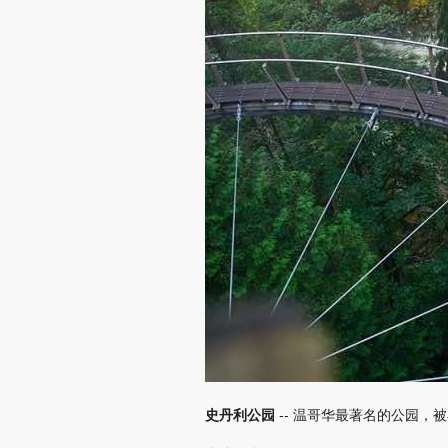
史丹利公园
-- 温哥华最著名的公园，