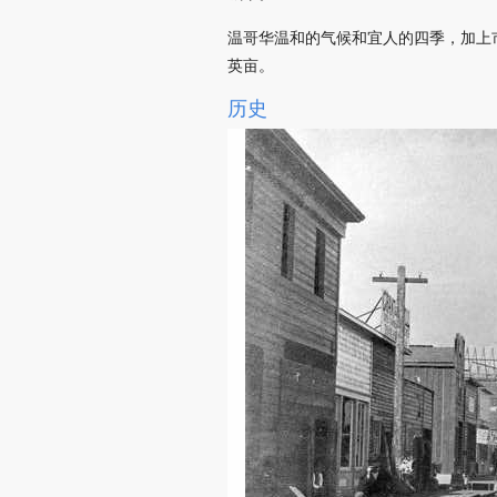
温哥华温和的气候和宜人的四季，加上市
英亩。
历史