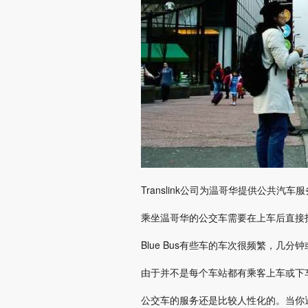
Translink公司为温哥华提供公共汽车
乘坐温哥华的公交车需要在上车后直接
Blue Bus有些车的车次很频繁，几
由于并不是每个车站都有乘客上车或下
公交车的服务还是比较人性化的。当你