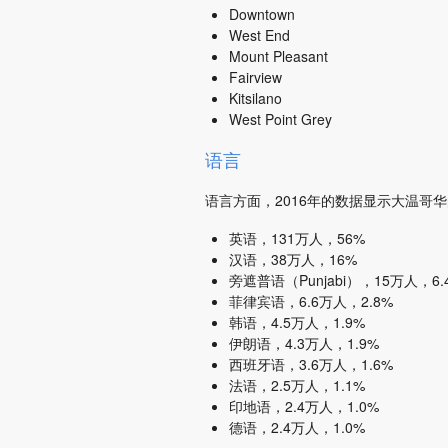
Downtown
West End
Mount Pleasant
Fairview
Kitsilano
West Point Grey
语言
语言方面，2016年的数据显示大温哥
英语，131万人，56%
汉语，38万人，16%
旁遮普语（Punjabi），15万人，6.
菲律宾语，6.6万人，2.8%
韩语，4.5万人，1.9%
伊朗语，4.3万人，1.9%
西班牙语，3.6万人，1.6%
法语，2.5万人，1.1%
印地语，2.4万人，1.0%
德语，2.4万人，1.0%