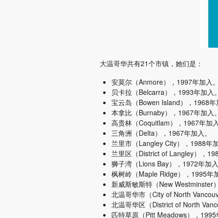
大温哥华共有21个市镇，她们是：
安莫尔（Anmore），1997年加入
贝卡拉（Belcarra），1993年加入
宝云岛（Bowen Island），1968
本拿比（Burnaby），1967年加入
高贵林（Coquitlam），1967年加
三角洲（Delta），1967年加入。
兰里市（Langley City），1988
兰里区（District of Langley），
狮子湾（Lions Bay），1972年加
枫树岭（Maple Ridge），1995
新威斯敏斯特（New Westminste
北温哥华市（City of North Vanc
北温哥华区（District of North V
匹特草原（Pitt Meadows），19