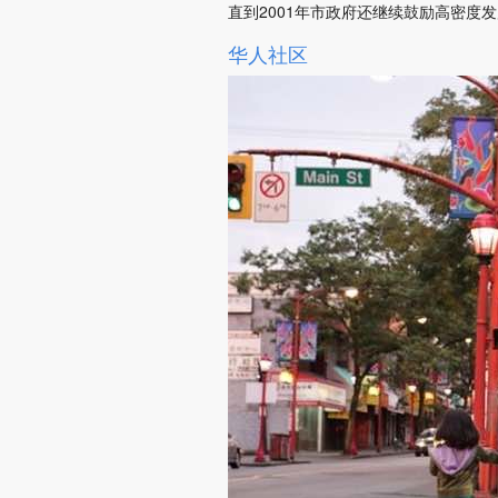
直到2001年市政府还继续鼓励高密
华人社区