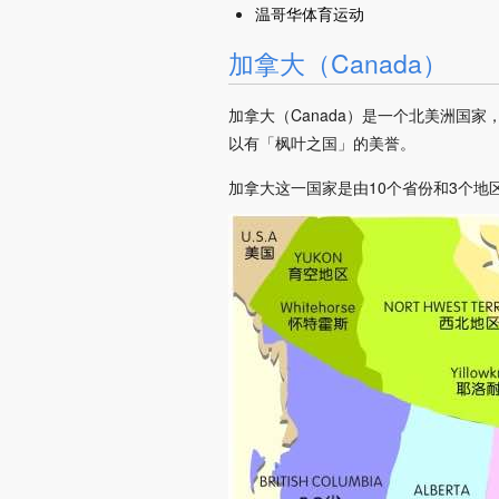
温哥华体育运动
加拿大（Canada）
加拿大（Canada）是一个北美洲国
以有「枫叶之国」的美誉。
加拿大这一国家是由10个省份和3个地