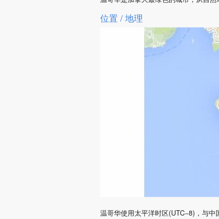
位置 / 地理
温哥华使用太平洋时区(UTC−8)，与