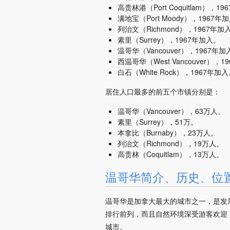
高贵林港（Port Coquitlam），1
满地宝（Port Moody），1967年
列治文（Richmond），1967年加
素里（Surrey），1967年加入。
温哥华（Vancouver），1967年加
西温哥华（West Vancouver），
白石（White Rock），1967年加
居住人口最多的前五个市镇分别是：
温哥华（Vancouver），63万人。
素里（Surrey），51万。
本拿比（Burnaby），23万人。
列治文（Richmond），19万人。
高贵林（Coquitlam），13万人。
温哥华简介、历史、位
温哥华是加拿大最大的城市之一，是发
排行前列，而且自然环境深受游客欢迎
城市。