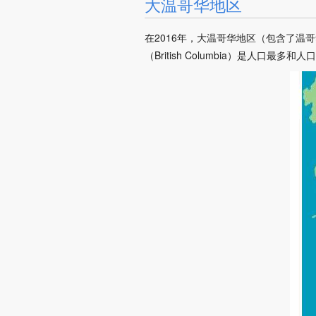
大温哥华地区
在2016年，大温哥华地区（包含了温哥华
（British Columbia）是人口最多