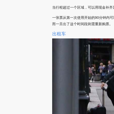
当行程超过一个区域，可以用现金补齐
一张票从第一次使用开始的90分钟内
而一旦出了这个时间段则需重新购票。
出租车