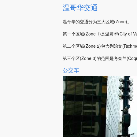
温哥华交通
温哥华的交通分为三大区域(Zone)。
第一个区域(Zone 1)是温哥华(City of Va
第二个区域(Zone 2)包含列治文(Richmon
第三个区(Zone 3)的范围是考奎兰(Coqui
公交车