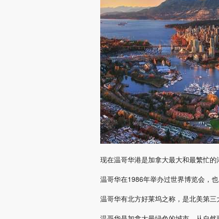
现在温哥华港是加拿大最大和最繁忙的
温哥华在1986年举办过世界博览会，
温哥华有北方好莱坞之称，是北美第三
温哥华是加拿大最绿色的城市，从自然