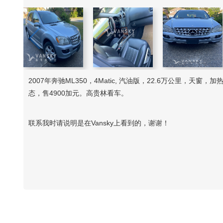
2007年奔驰ML350，4Matic, 汽油版，22.6万公里
态，售4900加元。高贵林看车。
联系我时请说明是在Vansky上看到的，谢谢！
Vansky Copyright