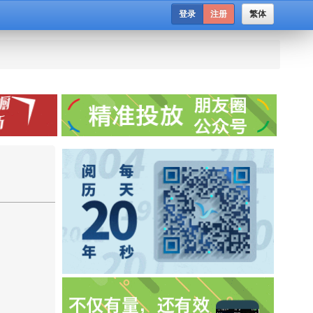
登录
注册
繁体