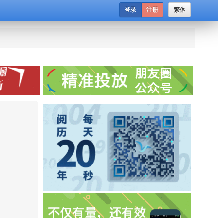
登录
注册
繁体