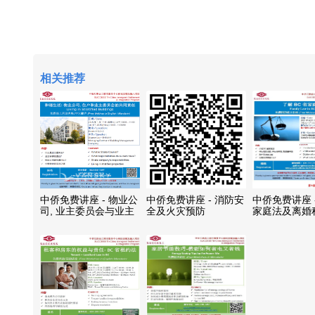
相关推荐
中侨免费讲座 - 物业公
中侨免费讲座 - 消防安
中侨免费讲座 -
司, 业主委员会与业主
全及火灾预防
家庭法及离婚
的责任与职责