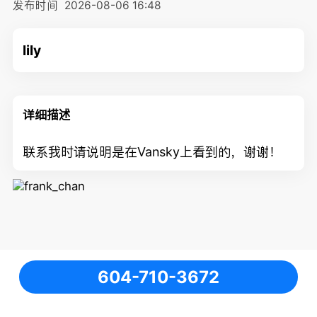
发布时间
2026-08-06 16:48
lily
详细描述
联系我时请说明是在Vansky上看到的，谢谢！
604-710-3672