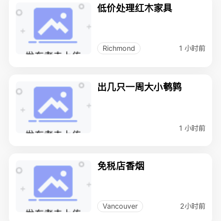
低价处理红木家具
1 小时前
Richmond
出几只一周大小鹌鹑
1 小时前
免税店香烟
2小时前
Vancouver