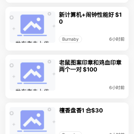
新计算机+闹钟性能好 $1
0
6小时前
Burnaby
老鼠图案印章和鸡血印章
两个一对 $100
6小时前
檀香盘香1 合$30