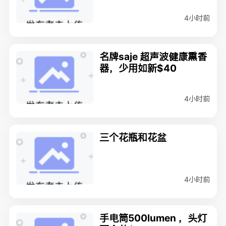
4小时前
名牌saje 超声波健康熏香
器，少用如新$40
4小时前
三个花瓶和花盆
4小时前
手电筒500lumen ，头灯