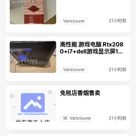
21小时前
Vancouver
高性能 游戏电脑 Rtx208
0+i7+dell游戏显示屏144
hz
21小时前
Vancouver
免税店香烟售卖
21小时前
W. Vancouver