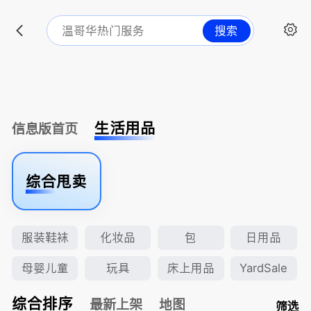
搜索
生活用品
信息版首页
综合甩卖
服装鞋袜
化妆品
包
日用品
母婴儿童
玩具
床上用品
YardSale
综合排序
最新上架
地图
筛选