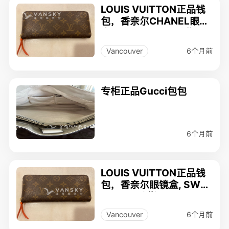
LOUIS VUITTON正品钱
包，香奈尔CHANEL眼镜
盒, SWAROVSKI戒指，P
ARKER圆珠笔
6个月前
Vancouver
专柜正品Gucci包包
6个月前
LOUIS VUITTON正品钱
包，香奈尔眼镜盒, SWA
ROVSKI戒指，PARKER
圆珠笔
6个月前
Vancouver