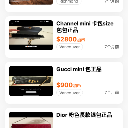
7个月前
Richmond
Channel mini 卡包size
包包正品
$2800
加币
7个月前
Vancouver
Gucci mini 包正品
$900
加币
7个月前
Vancouver
Dior 粉色長款银包正品