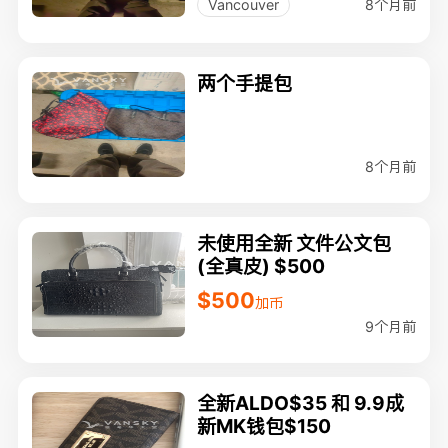
8个月前
Vancouver
两个手提包
8个月前
未使用全新 文件公文包
(全真皮) $500
$500
加币
9个月前
全新ALDO$35 和 9.9成
新MK钱包$150