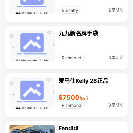
2星期前
Burnaby
九九新名牌手袋
3星期前
Richmond
爱马仕Kelly 28正品
$7500
加币
3星期前
Richmond
Fendidi