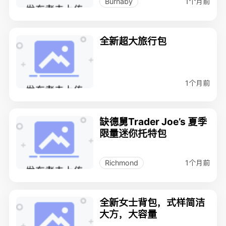
1个月前
Burnaby
全新超大旅行包
1个月前
缺德舅Trader Joe’s 夏季
限量迷你托特包
1个月前
Richmond
全新女士背包，式样简洁
大方，大容量