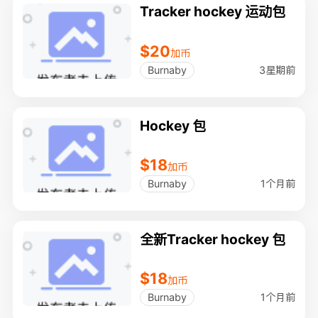
Tracker hockey 运动包
$20
加币
3星期前
Burnaby
Hockey 包
$18
加币
1个月前
Burnaby
全新Tracker hockey 包
$18
加币
1个月前
Burnaby