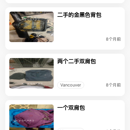
二手的金黑色背包
8个月前
两个二手双肩包
8个月前
Vancouver
一个双肩包