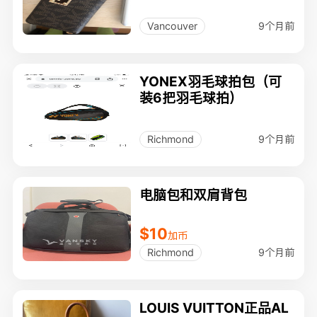
9个月前
Vancouver
YONEX羽毛球拍包（可
装6把羽毛球拍）
9个月前
Richmond
电脑包和双肩背包
$10
加币
9个月前
Richmond
LOUIS VUITTON正品AL