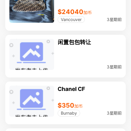
$24040
加币
3星期前
Vancouver
闲置包包转让
3星期前
Chanel CF
$350
加币
3星期前
Burnaby