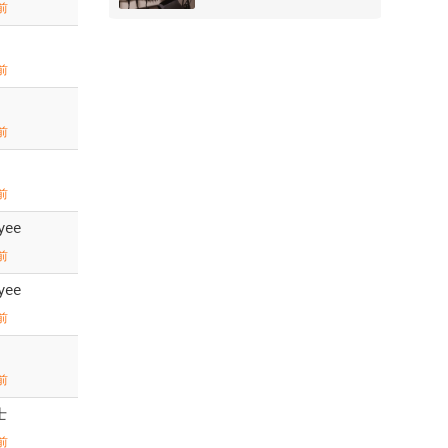
前
前
前
前
yee
前
yee
前
前
士
前