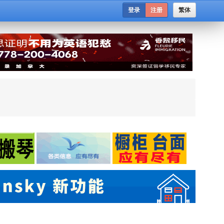
登录
注册
繁体