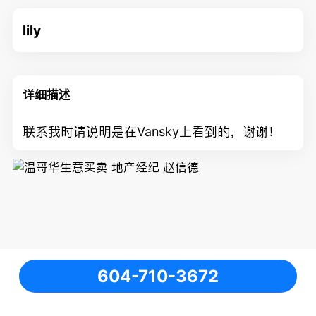
lily
详细描述
联系我时请说明是在Vansky上看到的，谢谢！
604-710-3672