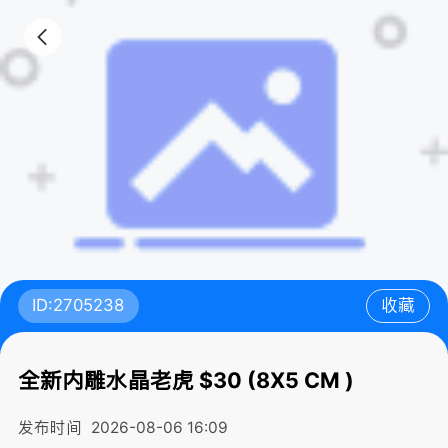
ID:2705238
收藏
全新内雕水晶老虎 $30 (8X5 CM )
发布时间
2026-08-06 16:09