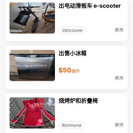
出电动滑板车 e-scooter
昨天
Vancouver
出售小冰箱
$50
加币
昨天
烧烤炉和折叠椅
昨天
Richmond