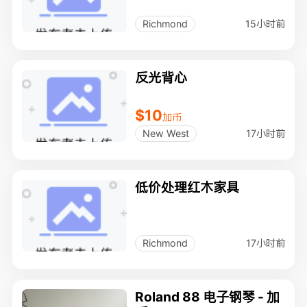
15小时前
Richmond
反光背心
$10
加币
17小时前
New West
低价处理红木家具
17小时前
Richmond
Roland 88 电子钢琴 - 加