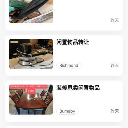
昨天
闲置物品转让
昨天
Richmond
装修甩卖闲置物品
昨天
Burnaby