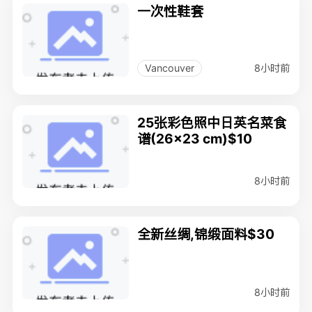
一次性鞋套
8小时前
Vancouver
25张彩色照中日英名菜食
谱(26x23 cm)$10
8小时前
全新丝绸,锦缎面料$30
8小时前