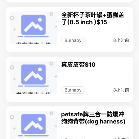
全新杯子茶叶罐+蛋糕盖
子(8.5 inch )$15
8小时前
Burnaby
真皮皮带$10
8小时前
Burnaby
petsafe牌三合一防爆冲
狗狗背带(dog harness)