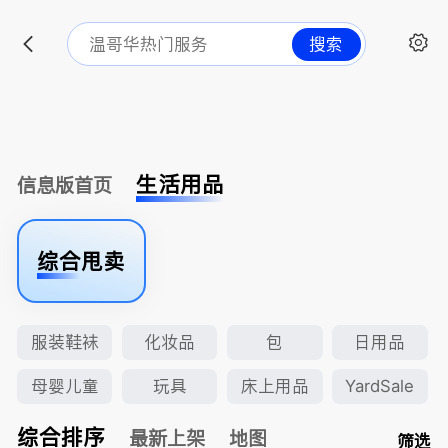
搜索
生活用品
信息版首页
综合甩卖
服装鞋袜
化妆品
包
日用品
母婴儿童
玩具
床上用品
YardSale
综合排序
最新上架
地图
筛选