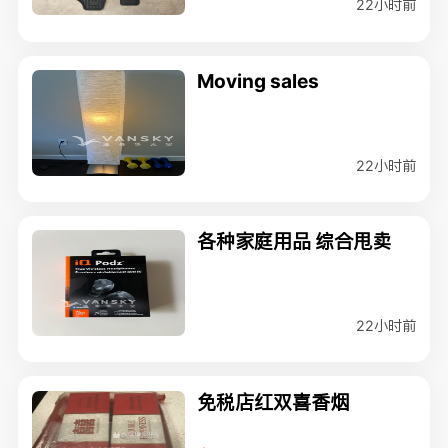
22小时前
Moving sales
22小时前
各种家庭用品 综合甩卖
22小时前
免税店红双喜香烟