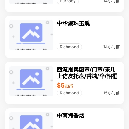
14小时前
Burnaby
中华爆珠玉溪
14小时前
Richmond
回流甩卖窗帘/门帘/茶几
上仿皮托盘/香烛/伞/相框
$5
加币
15小时前
Richmond
中南海香烟