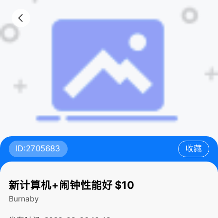
ID:2705683
收藏
新计算机+闹钟性能好 $10
Burnaby