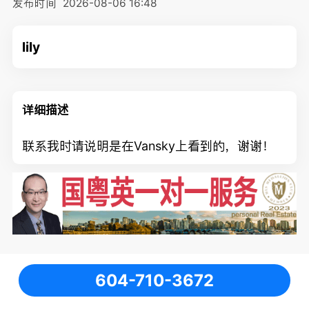
发布时间
2026-08-06 16:48
lily
详细描述
联系我时请说明是在Vansky上看到的，谢谢！
604-710-3672