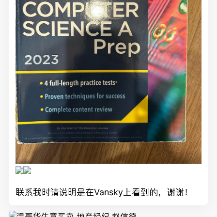
联系我时请说明是在Vansky上看到的，谢谢！