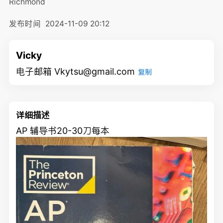
Richmond
发布时间
2024-11-09 20:12
Vicky
电子邮箱 Vkytsu@gmail.com
复制
详细描述
AP 辅导书20-30刀每本